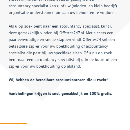
accountancy specialist kan u of uw (midden- en klein bedrijf)
organisatie ondersteunen om aan uw behoeften te voldoen.
Als u op zoek bent naar een accountancy specialist, kunt u
deze gemakkelijk vinden bij Offertes247.nl. Met slechts een
paar eenvoudige en snelle stappen vindt Offertes247.nl een
betaalbare zzp-er voor uw boekhouding of accountancy
specialist die past bij uw specifieke eisen. Of u nu op zoek
bent naar een accountancy specialist bij u in de buurt of een
zzp-er voor uw boekhouding op afstand.
Wij hebben de betaalbare accountkantoren die u zoekt!
Aanbiedingen krijgen is snel, gemakkelijk en 100% gratis.