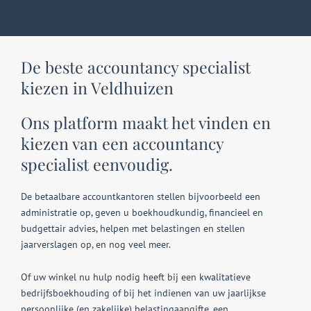
De beste accountancy specialist
kiezen in Veldhuizen
Ons platform maakt het vinden en
kiezen van een accountancy
specialist eenvoudig.
De betaalbare accountkantoren stellen bijvoorbeeld een
administratie op, geven u boekhoudkundig, financieel en
budgettair advies, helpen met belastingen en stellen
jaarverslagen op, en nog veel meer.
Of uw winkel nu hulp nodig heeft bij een kwalitatieve
bedrijfsboekhouding of bij het indienen van uw jaarlijkse
persoonlijke (en zakelijke) belastingaangifte, een