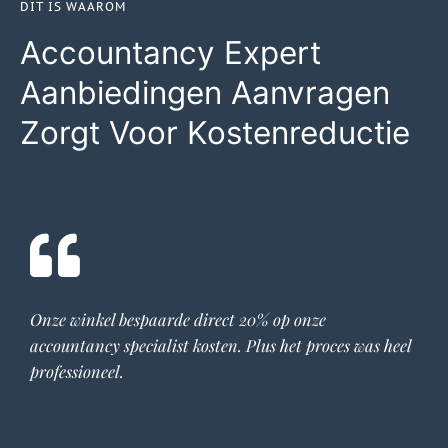
DIT IS WAAROM
Accountancy Expert
Aanbiedingen Aanvragen
Zorgt Voor Kostenreductie
Onze winkel bespaarde direct 20% op onze
accountancy specialist
kosten. Plus het proces was heel
professioneel.