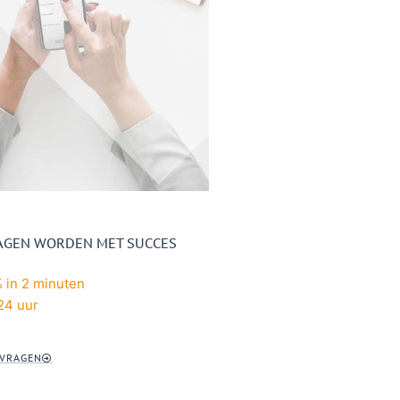
RAGEN WORDEN MET SUCCES
 in 2 minuten
 24 uur
NVRAGEN