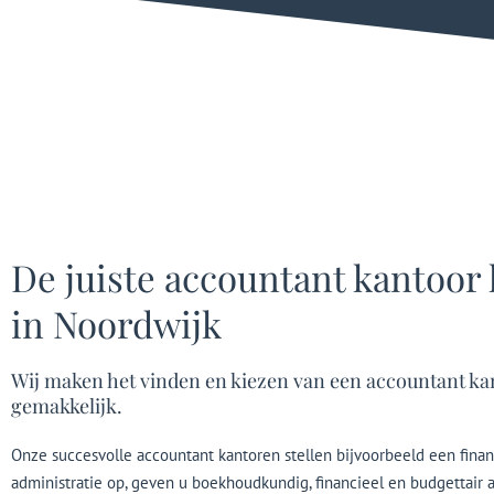
De juiste accountant kantoor
in Noordwijk
Wij maken het vinden en kiezen van een accountant ka
gemakkelijk.
Onze succesvolle accountant kantoren stellen bijvoorbeeld een finan
administratie op, geven u boekhoudkundig, financieel en budgettair a