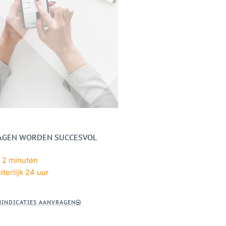
RAGEN WORDEN SUCCESVOL
 2 minuten
iterlijk 24 uur
INDICATIES AANVRAGEN