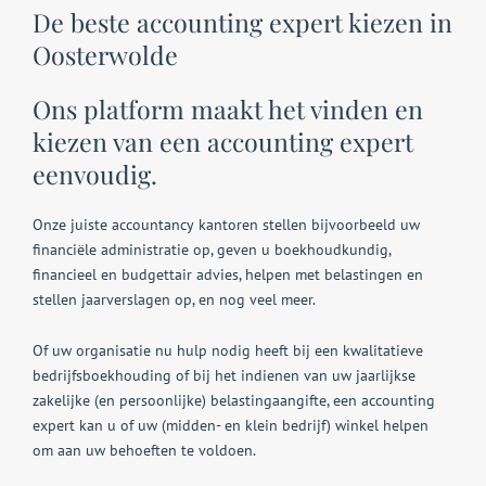
De beste accounting expert kiezen in
Oosterwolde
Ons platform maakt het vinden en
kiezen van een accounting expert
eenvoudig.
Onze juiste accountancy kantoren stellen bijvoorbeeld uw
financiële administratie op, geven u boekhoudkundig,
financieel en budgettair advies, helpen met belastingen en
stellen jaarverslagen op, en nog veel meer.
Of uw organisatie nu hulp nodig heeft bij een kwalitatieve
bedrijfsboekhouding of bij het indienen van uw jaarlijkse
zakelijke (en persoonlijke) belastingaangifte, een accounting
expert kan u of uw (midden- en klein bedrijf) winkel helpen
om aan uw behoeften te voldoen.