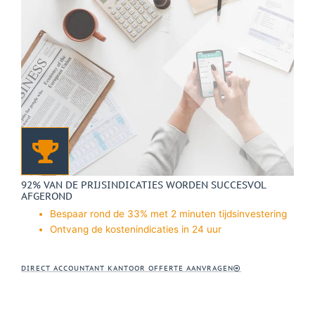
92% VAN DE PRIJSINDICATIES WORDEN SUCCESVOL
AFGEROND
Bespaar rond de 33% met 2 minuten tijdsinvestering
Ontvang de kostenindicaties in 24 uur
DIRECT ACCOUNTANT KANTOOR OFFERTE AANVRAGEN