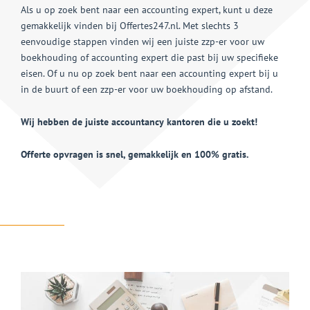
Als u op zoek bent naar een accounting expert, kunt u deze
gemakkelijk vinden bij Offertes247.nl. Met slechts 3
eenvoudige stappen vinden wij een juiste zzp-er voor uw
boekhouding of accounting expert die past bij uw specifieke
eisen. Of u nu op zoek bent naar een accounting expert bij u
in de buurt of een zzp-er voor uw boekhouding op afstand.
Wij hebben de juiste accountancy kantoren die u zoekt!
Offerte opvragen is snel, gemakkelijk en 100% gratis.