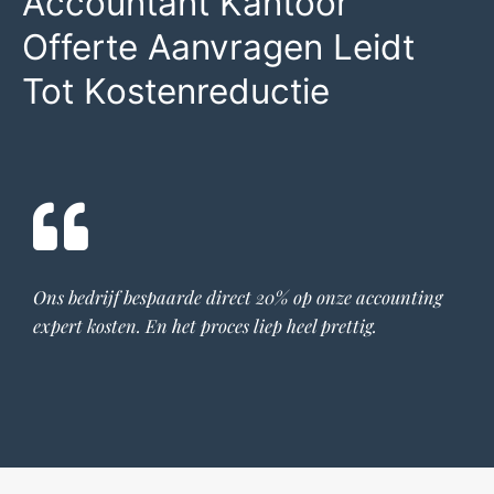
Accountant Kantoor
Offerte Aanvragen Leidt
Tot Kostenreductie
Ons bedrijf bespaarde direct 20% op onze
accounting
expert
kosten. En het proces liep heel prettig.