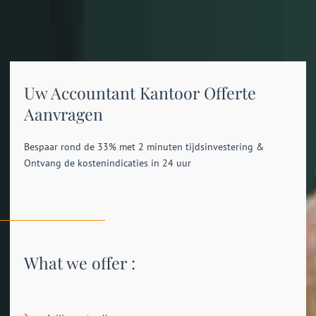
Uw Accountant Kantoor Offerte
Aanvragen
Bespaar rond de 33% met 2 minuten tijdsinvestering &
Ontvang de kostenindicaties in 24 uur
What we offer :