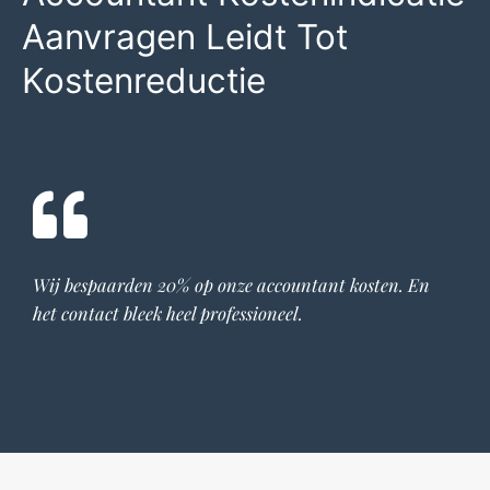
Aanvragen Leidt Tot
Kostenreductie
Wij bespaarden 20% op onze
accountant
kosten. En
het contact bleek heel professioneel.