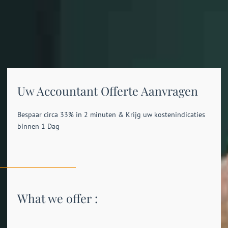
Uw Accountant Offerte Aanvragen
Bespaar circa 33% in 2 minuten & Krijg uw kostenindicaties
binnen 1 Dag
What we offer :