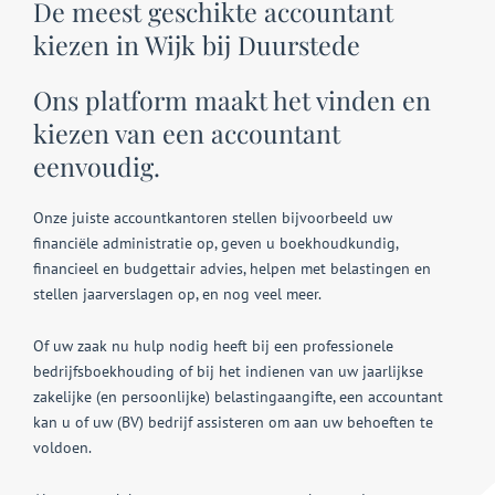
De meest geschikte accountant
kiezen in Wijk bij Duurstede
Ons platform maakt het vinden en
kiezen van een accountant
eenvoudig.
Onze juiste accountkantoren stellen bijvoorbeeld uw
financiële administratie op, geven u boekhoudkundig,
financieel en budgettair advies, helpen met belastingen en
stellen jaarverslagen op, en nog veel meer.
Of uw zaak nu hulp nodig heeft bij een professionele
bedrijfsboekhouding of bij het indienen van uw jaarlijkse
zakelijke (en persoonlijke) belastingaangifte, een accountant
kan u of uw (BV) bedrijf assisteren om aan uw behoeften te
voldoen.