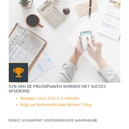
92% VAN DE PRIJSOPGAVEN WORDEN MET SUCCES
AFGEROND
Bespaar circa 33% in 2 minuten
Krijg uw kostenindicaties binnen 1 Dag
DIRECT ACCOUNTANT KOSTENINDICATIE AANVRAGEN