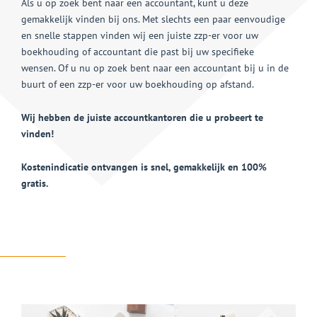
Als u op zoek bent naar een accountant, kunt u deze
gemakkelijk vinden bij ons. Met slechts een paar eenvoudige
en snelle stappen vinden wij een juiste zzp-er voor uw
boekhouding of accountant die past bij uw specifieke
wensen. Of u nu op zoek bent naar een accountant bij u in de
buurt of een zzp-er voor uw boekhouding op afstand.
Wij hebben de juiste accountkantoren die u probeert te
vinden!
Kostenindicatie ontvangen is snel, gemakkelijk en 100%
gratis.