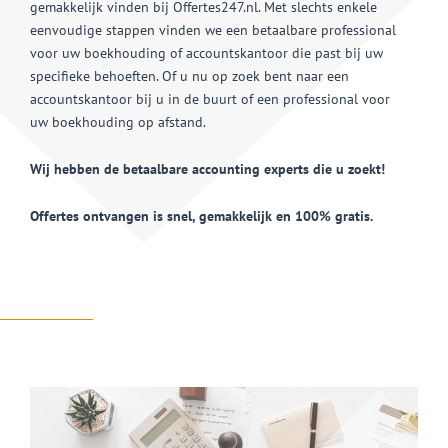
gemakkelijk vinden bij Offertes247.nl. Met slechts enkele
eenvoudige stappen vinden we een betaalbare professional
voor uw boekhouding of accountskantoor die past bij uw
specifieke behoeften. Of u nu op zoek bent naar een
accountskantoor bij u in de buurt of een professional voor
uw boekhouding op afstand.
Wij hebben de betaalbare accounting experts die u zoekt!
Offertes ontvangen is snel, gemakkelijk en 100% gratis.