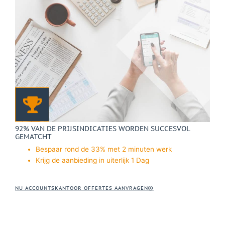
92% VAN DE PRIJSINDICATIES WORDEN SUCCESVOL
GEMATCHT
Bespaar rond de 33% met 2 minuten werk
Krijg de aanbieding in uiterlijk 1 Dag
NU ACCOUNTSKANTOOR OFFERTES AANVRAGEN