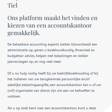
Tiel
Ons platform maakt het vinden en
kiezen van een accountskantoor
gemakkelijk.
De betaalbare accounting experts stellen bijvoorbeeld een
administratie op, geven u boekhoudkundig, financieel en
budgettair advies, helpen met belastingen en stellen
jaarverslagen op, en nog veel meer.
Of u nu hulp nodig heeft bij uw bedrijfsboekhouding of bij
het indienen van uw terugkerende persoonlijke en/of
zakelijke belastingaangifte, een accountskantoor kan u of uw
(vof) organisatie van dienst zijn om aan uw behoeften te
voldoen.
Als u op zoek bent naar een accountskantoor, kunt u deze