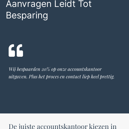
Aanvragen Leidt Tot
Besparing
Wij bespaarden 20% op onze
accountskantoor
uitgaven. Plus het proces en contact liep heel prettig.
De juiste accountskantoor kiezen in