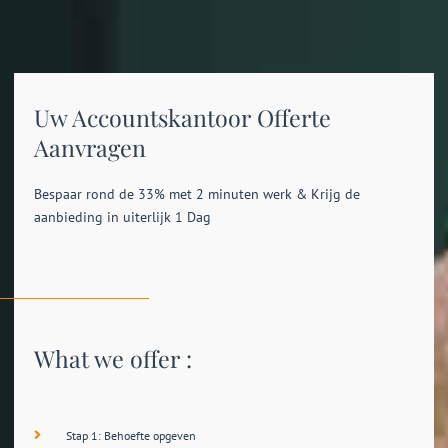
Uw Accountskantoor Offerte
Aanvragen
Bespaar rond de 33% met 2 minuten werk & Krijg de
aanbieding in uiterlijk 1 Dag
What we offer :
Stap 1: Behoefte opgeven