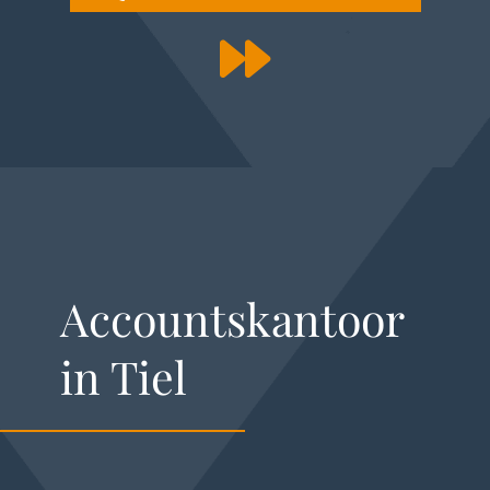
Accountskantoor
in Tiel