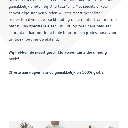
gemakkelijk vinden bij Offertes247.nl. Met slechts enkele
eenvoudige stappen vinden wij een meest geschikte
professional voor uw boekhouding of accountant kantoor die
past bij uw specifieke eisen. Of u nu op zoek bent naar een
accountant kantoor bij u in de buurt of een professional voor
uw boekhouding op afstand.
Wij hebben de meest geschikte accountants die u nodig
heeft!
Offerte aanvragen is snel, gemakkelijk en 100% gratis.