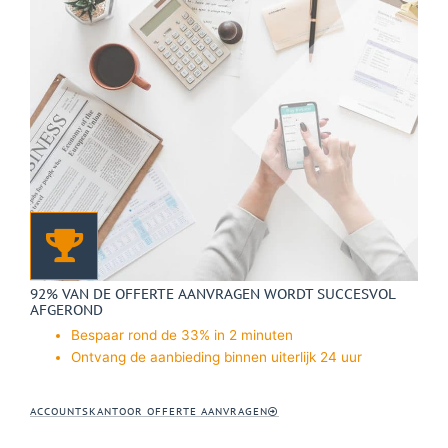
92% VAN DE OFFERTE AANVRAGEN WORDT SUCCESVOL
AFGEROND
Bespaar rond de 33% in 2 minuten
Ontvang de aanbieding binnen uiterlijk 24 uur
ACCOUNTSKANTOOR OFFERTE AANVRAGEN