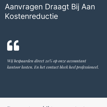
Aanvragen Draagt Bij Aan
Kostenreductie
Wij bespaarden direct 20% op onze
accountant
kantoor
kosten. En het contact bleek heel professioneel.