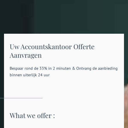
Uw Accountskantoor Offerte
Aanvragen
Bespaar rond de 33% in 2 minuten & Ontvang de aanbieding
binnen uiterlijk 24 uur
What we offer :