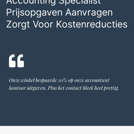
Accounting Specialist
Prijsopgaven Aanvragen
Zorgt Voor Kostenreducties
Onze winkel bespaarde 20% op onze
accountant
kantoor
uitgaven. Plus het contact bleek heel prettig.