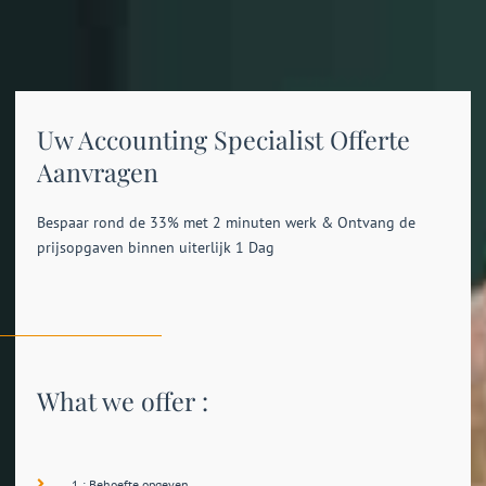
Uw Accounting Specialist Offerte
Aanvragen
Bespaar rond de 33% met 2 minuten werk & Ontvang de
prijsopgaven binnen uiterlijk 1 Dag
What we offer :
1.: Behoefte opgeven