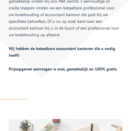
gemakkelijk vinden bij ons. Met slechts 3 eenvoudige en
snelle stappen vinden we een betaalbare professional voor
uw boekhouding of accountant kantoor die past bij uw
specifieke behoeften. Of u nu op zoek bent naar een
accountant kantoor bij u in de buurt of een professional voor
uw boekhouding op afstand.
Wij hebben de betaalbare accountant kantoren die u nodig
heeft!
Prijsopgaven aanvragen is snel, gemakkelijk en 100% gratis.