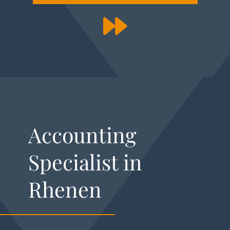
Accounting
Specialist in
Rhenen