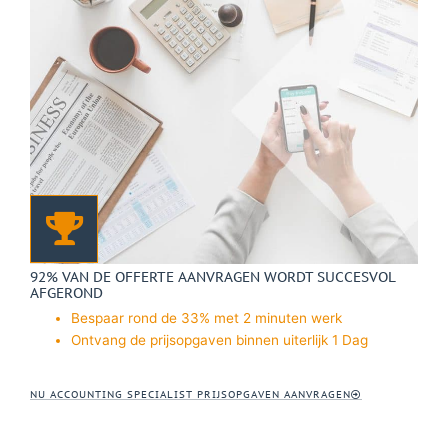
92% VAN DE OFFERTE AANVRAGEN WORDT SUCCESVOL
AFGEROND
Bespaar rond de 33% met 2 minuten werk
Ontvang de prijsopgaven binnen uiterlijk 1 Dag
NU ACCOUNTING SPECIALIST PRIJSOPGAVEN AANVRAGEN