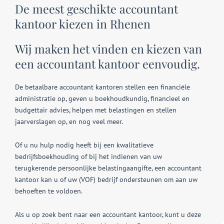
De meest geschikte accountant
kantoor kiezen in Rhenen
Wij maken het vinden en kiezen van
een accountant kantoor eenvoudig.
De betaalbare accountant kantoren stellen een financiële
administratie op, geven u boekhoudkundig, financieel en
budgettair advies, helpen met belastingen en stellen
jaarverslagen op, en nog veel meer.
Of u nu hulp nodig heeft bij een kwalitatieve
bedrijfsboekhouding of bij het indienen van uw
terugkerende persoonlijke belastingaangifte, een accountant
kantoor kan u of uw (VOF) bedrijf ondersteunen om aan uw
behoeften te voldoen.
Als u op zoek bent naar een accountant kantoor, kunt u deze