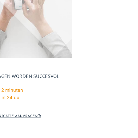
RAGEN WORDEN SUCCESVOL
 2 minuten
 in 24 uur
ICATIE AANVRAGEN