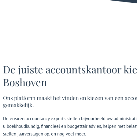
De juiste accountskantoor ki
Boshoven
Ons platform maakt het vinden en kiezen van een acc
gemakkelijk.
De ervaren accountancy experts stellen bijvoorbeeld uw administrat
u boekhoudkundig, financieel en budgettair advies, helpen met bela
stellen jaarverslagen op, en nog veel meer.