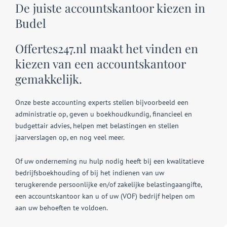
De juiste accountskantoor kiezen in
Budel
Offertes247.nl maakt het vinden en
kiezen van een accountskantoor
gemakkelijk.
Onze beste accounting experts stellen bijvoorbeeld een
administratie op, geven u boekhoudkundig, financieel en
budgettair advies, helpen met belastingen en stellen
jaarverslagen op, en nog veel meer.
Of uw onderneming nu hulp nodig heeft bij een kwalitatieve
bedrijfsboekhouding of bij het indienen van uw
terugkerende persoonlijke en/of zakelijke belastingaangifte,
een accountskantoor kan u of uw (VOF) bedrijf helpen om
aan uw behoeften te voldoen.