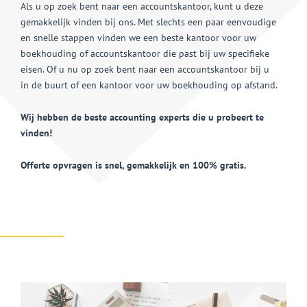
Als u op zoek bent naar een accountskantoor, kunt u deze
gemakkelijk vinden bij ons. Met slechts een paar eenvoudige
en snelle stappen vinden we een beste kantoor voor uw
boekhouding of accountskantoor die past bij uw specifieke
eisen. Of u nu op zoek bent naar een accountskantoor bij u
in de buurt of een kantoor voor uw boekhouding op afstand.
Wij hebben de beste accounting experts die u probeert te
vinden!
Offerte opvragen is snel, gemakkelijk en 100% gratis.