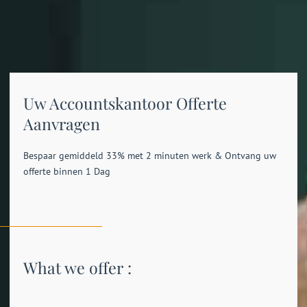
Uw Accountskantoor Offerte
Aanvragen
Bespaar gemiddeld 33% met 2 minuten werk & Ontvang uw
offerte binnen 1 Dag
What we offer :