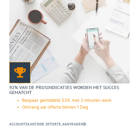
92% VAN DE PRIJSINDICATIES WORDEN MET SUCCES
GEMATCHT
Bespaar gemiddeld 33% met 2 minuten werk
Ontvang uw offerte binnen 1 Dag
ACCOUNTSKANTOOR OFFERTE AANVRAGEN