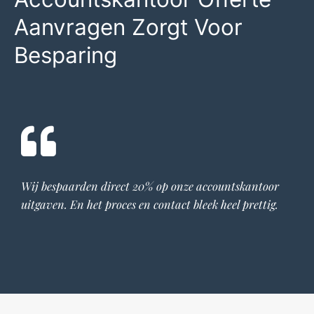
Aanvragen Zorgt Voor
Besparing
Wij bespaarden direct 20% op onze
accountskantoor
uitgaven. En het proces en contact bleek heel prettig.