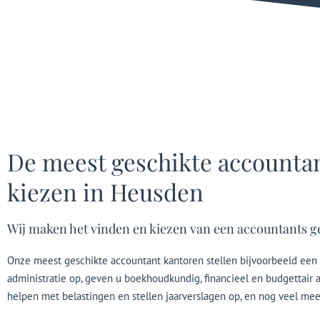
De meest geschikte accounta
kiezen in Heusden
Wij maken het vinden en kiezen van een accountants g
Onze meest geschikte accountant kantoren stellen bijvoorbeeld een 
administratie op, geven u boekhoudkundig, financieel en budgettair a
helpen met belastingen en stellen jaarverslagen op, en nog veel mee