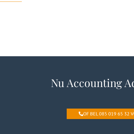
Nu Accounting Ad
OF BEL 085 019 65 32