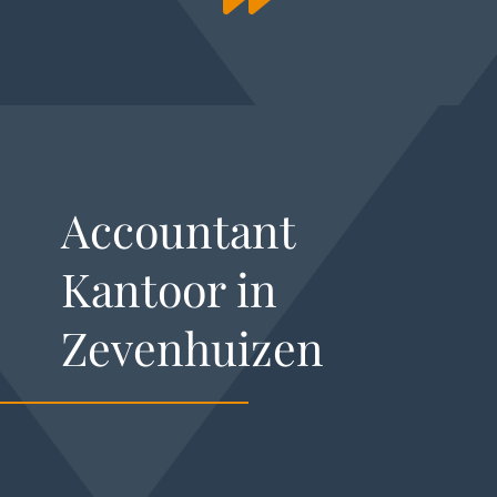
Accountant
Kantoor in
Zevenhuizen