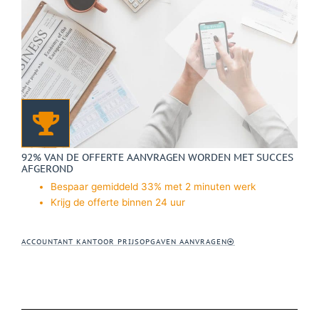
92% VAN DE OFFERTE AANVRAGEN WORDEN MET SUCCES
AFGEROND
Bespaar gemiddeld 33% met 2 minuten werk
Krijg de offerte binnen 24 uur
ACCOUNTANT KANTOOR PRIJSOPGAVEN AANVRAGEN