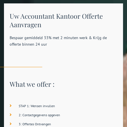
Uw Accountant Kantoor Offerte
Aanvragen
Bespaar gemiddeld 33% met 2 minuten werk & Krijg de
offerte binnen 24 uur
What we offer :
STAP 1: Wensen invullen
2: Contactgegevens opgeven
3: Offertes Ontvangen