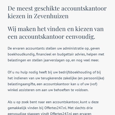
De meest geschikte accountskantoor
kiezen in Zevenhuizen
Wij maken het vinden en kiezen van
een accountskantoor eenvoudig.
De ervaren accountants stellen uw administratie op, geven
boekhoudkundig, financieel en budgettair advies, helpen met
belastingen en stellen jaarverslagen op, en nog veel meer.
Of u nu hulp nodig heeft bij uw bedrijfsboekhouding of bij
het indienen van uw terugkerende zakelijke (en persoonlijke)
belastingaangifte, een accountskantoor kan u of uw (vof)
winkel assisteren om aan uw behoeften te voldoen.
Als u op zoek bent naar een accountskantoor, kunt u deze
gemakkelijk vinden bij Offertes247.nl. Met slechts drie
eenvoudige stappen vindt Offertes247.nl een ervaren