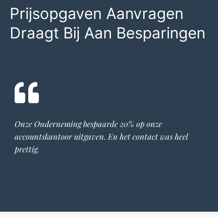
Prijsopgaven Aanvragen
Draagt Bij Aan Besparingen
Onze Onderneming bespaarde 20% op onze
accountskantoor
uitgaven. En het contact was heel
prettig.