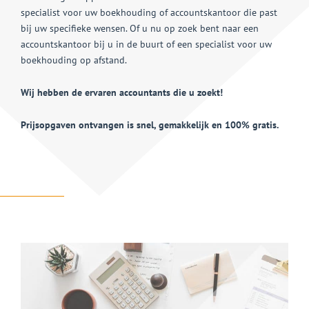
specialist voor uw boekhouding of accountskantoor die past
bij uw specifieke wensen. Of u nu op zoek bent naar een
accountskantoor bij u in de buurt of een specialist voor uw
boekhouding op afstand.
Wij hebben de ervaren accountants die u zoekt!
Prijsopgaven ontvangen is snel, gemakkelijk en 100% gratis.