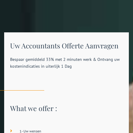
Uw Accountants Offerte Aanvragen
Bespaar gemiddeld 33% met 2 minuten werk & Ontvang uw
kostenindicaties in uiterlijk 1 Dag
What we offer :
1- Uw wensen