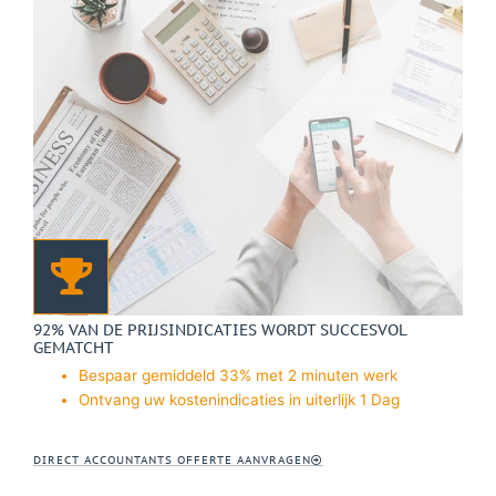
92% VAN DE PRIJSINDICATIES WORDT SUCCESVOL
GEMATCHT
Bespaar gemiddeld 33% met 2 minuten werk
Ontvang uw kostenindicaties in uiterlijk 1 Dag
DIRECT ACCOUNTANTS OFFERTE AANVRAGEN