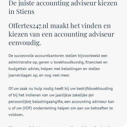
De juiste accounting adviseur kiezen
in Stiens
Offertes247.nl maakt het vinden en
kiezen van een accounting adviseur
eenvoudig.
De succesvolle accountkantoren stellen bijvoorbeeld een
administratie op, geven u boekhoudkundig, financieel en
budgettair advies, helpen met belastingen en stellen
jaarverslagen op, en nog veel meer.
Of uw zaak nu hulp nodig heeft bij uw bedrijfsboekhouding
of bij het indienen van uw jaarlijkse zakelijke (en
persoonlijke) belastingaangifte, een accounting adviseur kan
u of uw (VOF) onderneming helpen om aan uw behoeften te
voldoen.