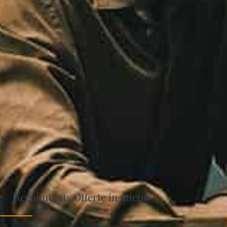
Accountants Offerte in Stiens