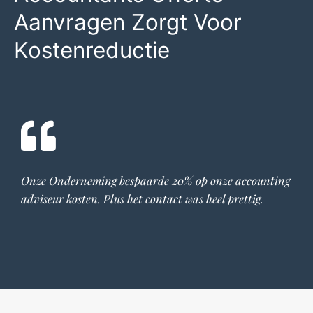
Aanvragen Zorgt Voor
Kostenreductie
Onze Onderneming bespaarde 20% op onze
accounting
adviseur
kosten. Plus het contact was heel prettig.