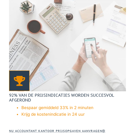
92% VAN DE PRIJSINDICATIES WORDEN SUCCESVOL
AFGEROND
Bespaar gemiddeld 33% in 2 minuten
Krijg de kostenindicatie in 24 uur
NU ACCOUNTANT KANTOOR PRIJSOPGAVEN AANVRAGEN