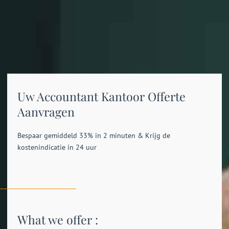
Uw Accountant Kantoor Offerte
Aanvragen
Bespaar gemiddeld 33% in 2 minuten & Krijg de
kostenindicatie in 24 uur
What we offer :