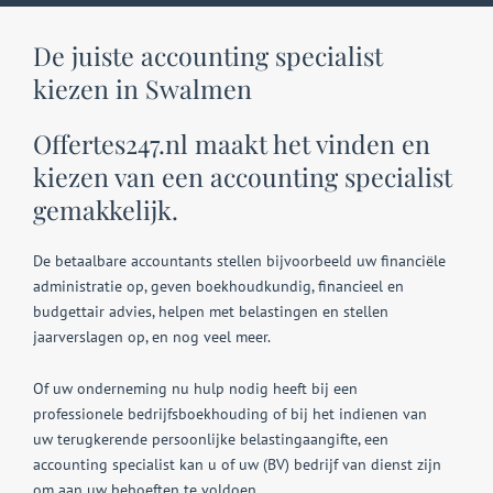
De juiste accounting specialist
kiezen in Swalmen
Offertes247.nl maakt het vinden en
kiezen van een accounting specialist
gemakkelijk.
De betaalbare accountants stellen bijvoorbeeld uw financiële
administratie op, geven boekhoudkundig, financieel en
budgettair advies, helpen met belastingen en stellen
jaarverslagen op, en nog veel meer.
Of uw onderneming nu hulp nodig heeft bij een
professionele bedrijfsboekhouding of bij het indienen van
uw terugkerende persoonlijke belastingaangifte, een
accounting specialist kan u of uw (BV) bedrijf van dienst zijn
om aan uw behoeften te voldoen.