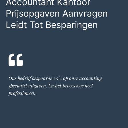
Accountant Kantoor
Prijsopgaven Aanvragen
Leidt Tot Besparingen
Ons bedrijf bespaarde 20% op onze
accounting
specialist
uitgaven. En het proces was heel
professioneel.