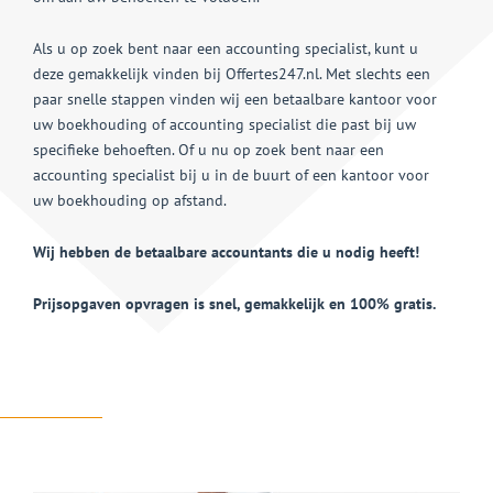
Als u op zoek bent naar een accounting specialist, kunt u
deze gemakkelijk vinden bij Offertes247.nl. Met slechts een
paar snelle stappen vinden wij een betaalbare kantoor voor
uw boekhouding of accounting specialist die past bij uw
specifieke behoeften. Of u nu op zoek bent naar een
accounting specialist bij u in de buurt of een kantoor voor
uw boekhouding op afstand.
Wij hebben de betaalbare accountants die u nodig heeft!
Prijsopgaven opvragen is snel, gemakkelijk en 100% gratis.