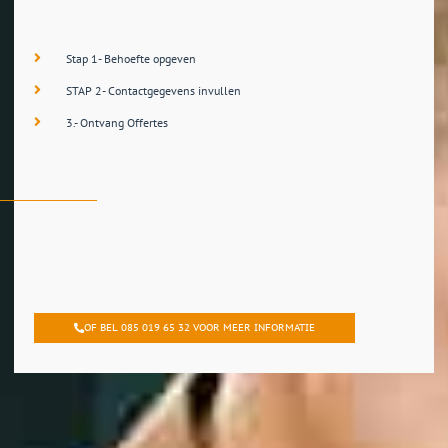
Stap 1- Behoefte opgeven
STAP 2- Contactgegevens invullen
3.- Ontvang Offertes
OF BEL 085 019 65 32 VOOR MEER INFORMATIE