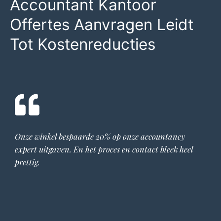
Accountant Kantoor
Offertes Aanvragen Leidt
Tot Kostenreducties
Onze winkel bespaarde 20% op onze
accountancy
expert
uitgaven. En het proces en contact bleek heel
prettig.