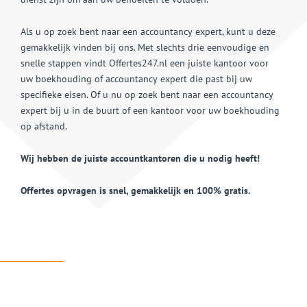
Als u op zoek bent naar een accountancy expert, kunt u deze
gemakkelijk vinden bij ons. Met slechts drie eenvoudige en
snelle stappen vindt Offertes247.nl een juiste kantoor voor
uw boekhouding of accountancy expert die past bij uw
specifieke eisen. Of u nu op zoek bent naar een accountancy
expert bij u in de buurt of een kantoor voor uw boekhouding
op afstand.
Wij hebben de juiste accountkantoren die u nodig heeft!
Offertes opvragen is snel, gemakkelijk en 100% gratis.