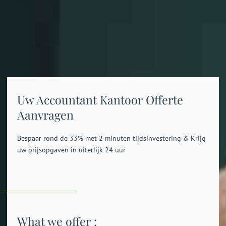
Uw Accountant Kantoor Offerte
Aanvragen
Bespaar rond de 33% met 2 minuten tijdsinvestering & Krijg
uw prijsopgaven in uiterlijk 24 uur
What we offer :