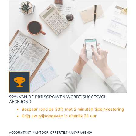
92% VAN DE PRIJSOPGAVEN WORDT SUCCESVOL
AFGEROND
Bespaar rond de 33% met 2 minuten tijdsinvestering
Krijg uw prijsopgaven in uiterlijk 24 uur
ACCOUNTANT KANTOOR OFFERTES AANVRAGEN