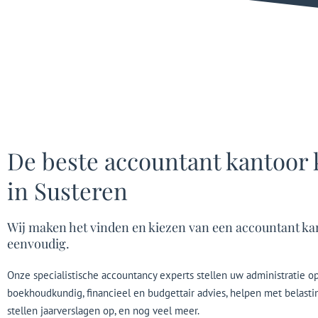
De beste accountant kantoor 
in Susteren
Wij maken het vinden en kiezen van een accountant ka
eenvoudig.
Onze specialistische accountancy experts stellen uw administratie o
boekhoudkundig, financieel en budgettair advies, helpen met belast
stellen jaarverslagen op, en nog veel meer.