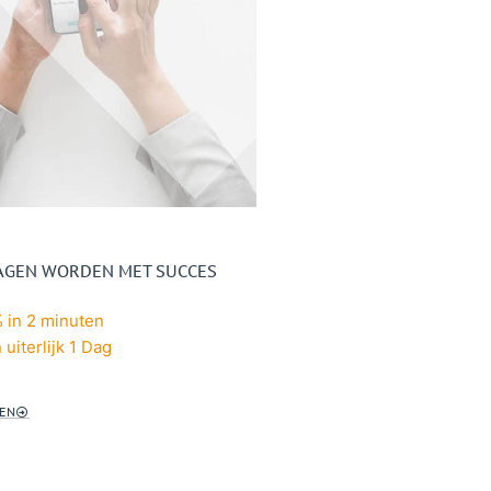
RAGEN WORDEN MET SUCCES
 in 2 minuten
 uiterlijk 1 Dag
EN