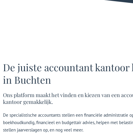
De juiste accountant kantoor
in Buchten
Ons platform maakt het vinden en kiezen van een acco
kantoor gemakkelijk.
De specialistische accountants stellen een financiële administratie o
boekhoudkundig, financieel en budgettair advies, helpen met belast
stellen jaarverslagen op, en nog veel meer.