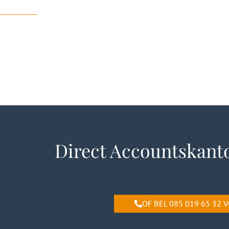
Direct Accountskant
OF BEL 085 019 65 32