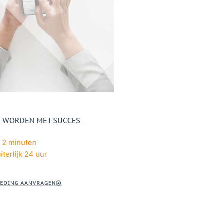
ES WORDEN MET SUCCES
 2 minuten
iterlijk 24 uur
EDING AANVRAGEN