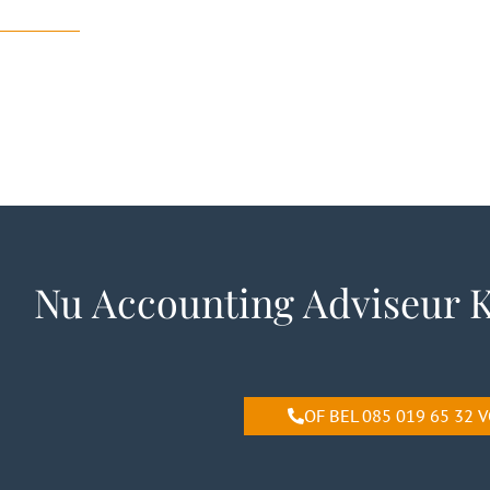
Nu Accounting Adviseur K
OF BEL 085 019 65 32