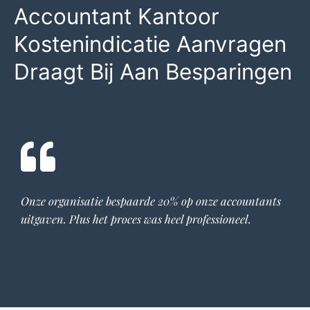
Accountant Kantoor
Kostenindicatie Aanvragen
Draagt Bij Aan Besparingen
Onze organisatie bespaarde 20% op onze
accountants
uitgaven. Plus het proces was heel professioneel.