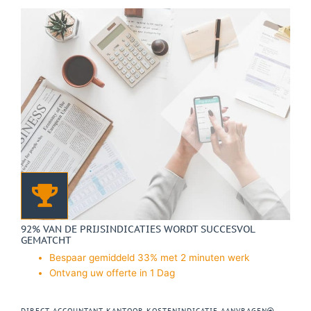
92% VAN DE PRIJSINDICATIES WORDT SUCCESVOL
GEMATCHT
Bespaar gemiddeld 33% met 2 minuten werk
Ontvang uw offerte in 1 Dag
DIRECT ACCOUNTANT KANTOOR KOSTENINDICATIE AANVRAGEN