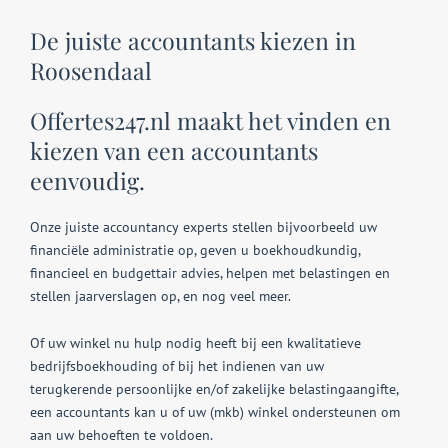
De juiste accountants kiezen in
Roosendaal
Offertes247.nl maakt het vinden en
kiezen van een accountants
eenvoudig.
Onze juiste accountancy experts stellen bijvoorbeeld uw
financiële administratie op, geven u boekhoudkundig,
financieel en budgettair advies, helpen met belastingen en
stellen jaarverslagen op, en nog veel meer.
Of uw winkel nu hulp nodig heeft bij een kwalitatieve
bedrijfsboekhouding of bij het indienen van uw
terugkerende persoonlijke en/of zakelijke belastingaangifte,
een accountants kan u of uw (mkb) winkel ondersteunen om
aan uw behoeften te voldoen.