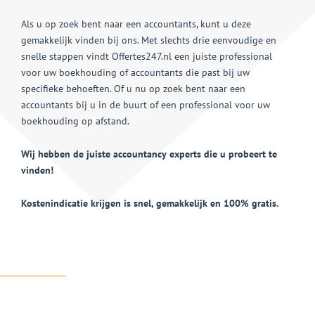
Als u op zoek bent naar een accountants, kunt u deze
gemakkelijk vinden bij ons. Met slechts drie eenvoudige en
snelle stappen vindt Offertes247.nl een juiste professional
voor uw boekhouding of accountants die past bij uw
specifieke behoeften. Of u nu op zoek bent naar een
accountants bij u in de buurt of een professional voor uw
boekhouding op afstand.
Wij hebben de juiste accountancy experts die u probeert te
vinden!
Kostenindicatie krijgen is snel, gemakkelijk en 100% gratis.