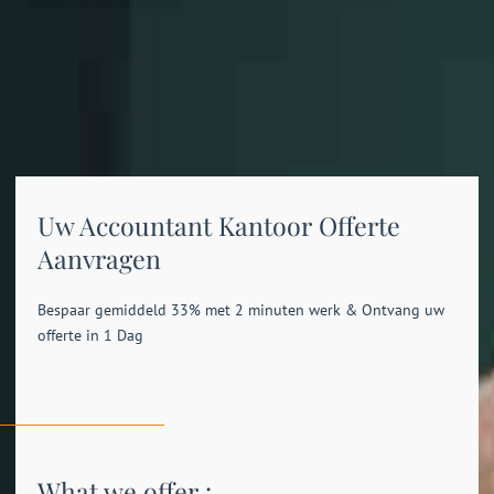
Uw Accountant Kantoor Offerte
Aanvragen
Bespaar gemiddeld 33% met 2 minuten werk & Ontvang uw
offerte in 1 Dag
What we offer :