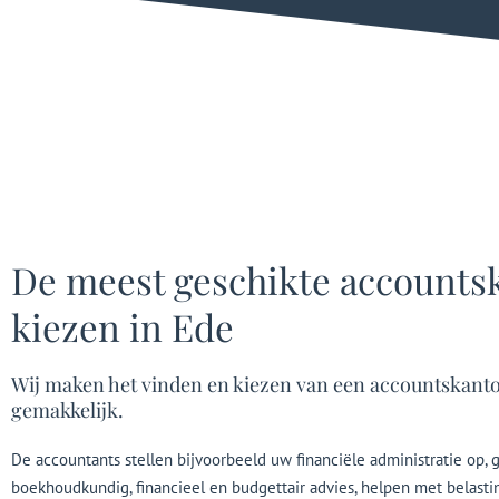
De meest geschikte accounts
kiezen in Ede
Wij maken het vinden en kiezen van een accountskant
gemakkelijk.
De accountants stellen bijvoorbeeld uw financiële administratie op, 
boekhoudkundig, financieel en budgettair advies, helpen met belast