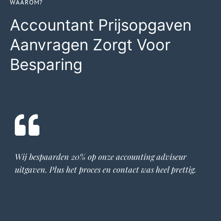
WAAROM?
Accountant Prijsopgaven
Aanvragen Zorgt Voor
Besparing
Wij bespaarden 20% op onze
accounting adviseur
uitgaven. Plus het proces en contact was heel prettig.