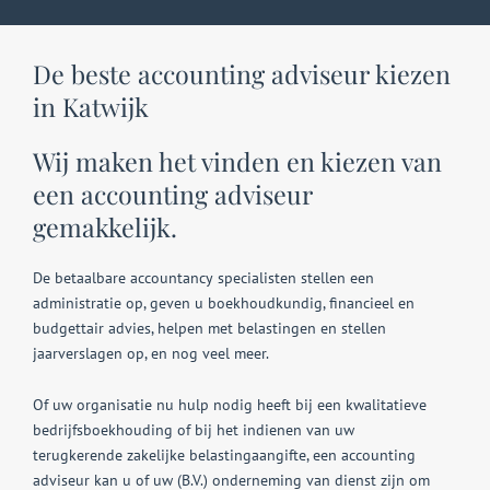
De beste accounting adviseur kiezen
in Katwijk
Wij maken het vinden en kiezen van
een accounting adviseur
gemakkelijk.
De betaalbare accountancy specialisten stellen een
administratie op, geven u boekhoudkundig, financieel en
budgettair advies, helpen met belastingen en stellen
jaarverslagen op, en nog veel meer.
Of uw organisatie nu hulp nodig heeft bij een kwalitatieve
bedrijfsboekhouding of bij het indienen van uw
terugkerende zakelijke belastingaangifte, een accounting
adviseur kan u of uw (B.V.) onderneming van dienst zijn om