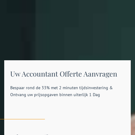
Uw Accountant Offerte Aanvragen
Bespaar rond de 33% met 2 minuten tijdsinvestering &
Ontvang uw prijsopgaven binnen uiterlijk 1 Dag