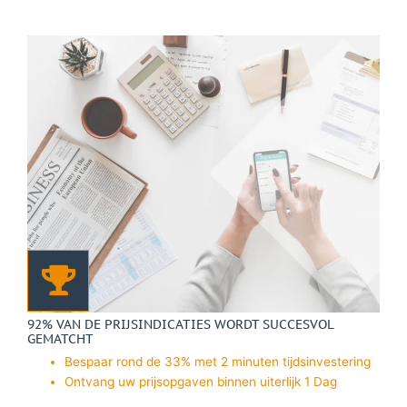
92% VAN DE PRIJSINDICATIES WORDT SUCCESVOL
GEMATCHT
Bespaar rond de 33% met 2 minuten tijdsinvestering
Ontvang uw prijsopgaven binnen uiterlijk 1 Dag