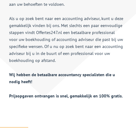
aan uw behoeften te voldoen.
Als u op zoek bent naar een accounting adviseur, kunt u deze
gemakkelijk vinden bij ons. Met slechts een paar eenvoudige
stappen vindt Offertes247.nl een betaalbare professional
voor uw boekhouding of accounting adviseur die past bij uw
specifieke wensen. Of u nu op zoek bent naar een accounting
adviseur bij u in de buurt of een professional voor uw
boekhouding op afstand.
Wij hebben de betaalbare accountancy specialisten die u
nodig heeft!
Prijsopgaven ontvangen is snel, gemakkelijk en 100% gratis.