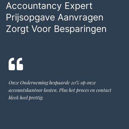
Accountancy Expert
Prijsopgave Aanvragen
Zorgt Voor Besparingen
Onze Onderneming bespaarde 20% op onze
accountskantoor
kosten. Plus het proces en contact
bleek heel prettig.