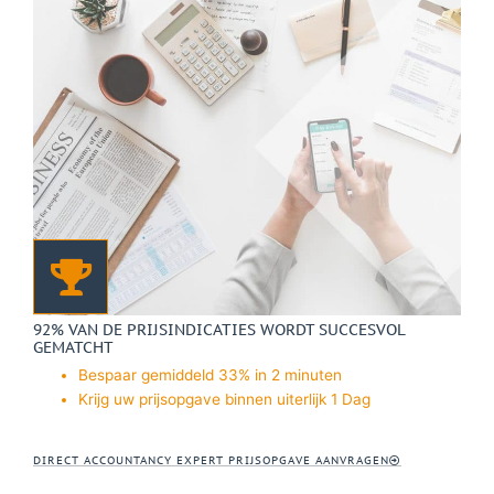
92% VAN DE PRIJSINDICATIES WORDT SUCCESVOL
GEMATCHT
Bespaar gemiddeld 33% in 2 minuten
Krijg uw prijsopgave binnen uiterlijk 1 Dag
DIRECT ACCOUNTANCY EXPERT PRIJSOPGAVE AANVRAGEN