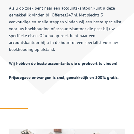
Als u op zoek bent naar een accountskantoor, kunt u deze
gemakkelijk vinden bij Offertes247.nl. Met slechts 3
eenvoudige en snelle stappen vinden wij een beste specialist
voor uw boekhouding of accountskantoor die past bij uw
specifieke eisen. Of u nu op zoek bent naar een
accountskantoor bij u in de buurt of een specialist voor uw
boekhouding op afstand.
Wij hebben de beste accountants die u probeert te vinden!
Prijsopgave ontvangen is snel, gemakkelijk en 100% gratis.