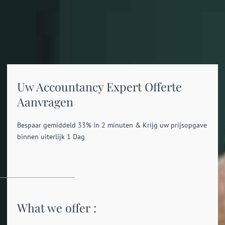
Uw Accountancy Expert Offerte
Aanvragen
Bespaar gemiddeld 33% in 2 minuten & Krijg uw prijsopgave
binnen uiterlijk 1 Dag
What we offer :