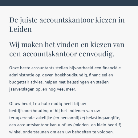
De juiste accountskantoor kiezen in
Leiden
Wij maken het vinden en kiezen van
een accountskantoor eenvoudig.
Onze beste accountants stellen bijvoorbeeld een financiële
administratie op, geven boekhoudkundig, financieel en
budgettair advies, helpen met belastingen en stellen
jaarverslagen op, en nog veel meer.
Of uw bedrijf nu hulp nodig heeft bij uw
bedrijfsboekhouding of bij het indienen van uw
terugkerende zakelijke (en persoonlijke) belastingaangifte,
een accountskantoor kan u of uw (midden- en klein bedrijf)
winkel ondersteunen om aan uw behoeften te voldoen.