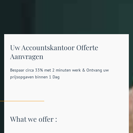
Uw Accountskantoor Offerte
Aanvragen
Bespaar circa 33% met 2 minuten werk & Ontvang uw
prijsopgaven binnen 1 Dag
What we offer :