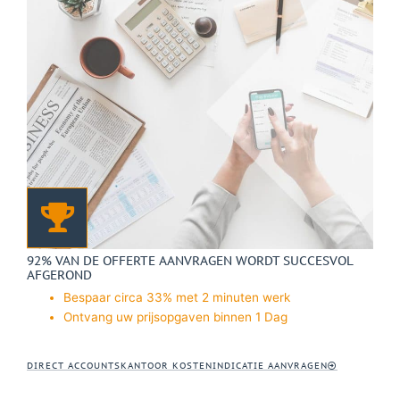
92% VAN DE OFFERTE AANVRAGEN WORDT SUCCESVOL
AFGEROND
Bespaar circa 33% met 2 minuten werk
Ontvang uw prijsopgaven binnen 1 Dag
DIRECT ACCOUNTSKANTOOR KOSTENINDICATIE AANVRAGEN