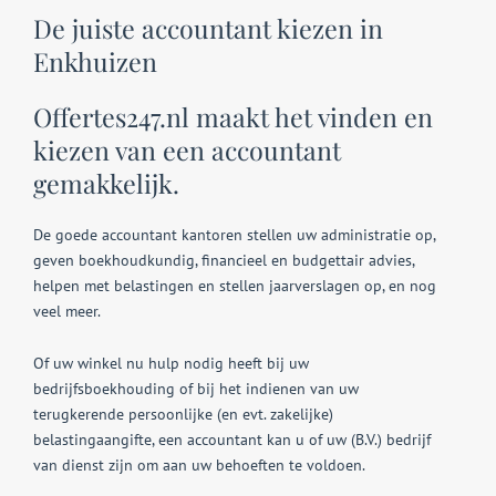
De juiste accountant kiezen in
Enkhuizen
Offertes247.nl maakt het vinden en
kiezen van een accountant
gemakkelijk.
De goede accountant kantoren stellen uw administratie op,
geven boekhoudkundig, financieel en budgettair advies,
helpen met belastingen en stellen jaarverslagen op, en nog
veel meer.
Of uw winkel nu hulp nodig heeft bij uw
bedrijfsboekhouding of bij het indienen van uw
terugkerende persoonlijke (en evt. zakelijke)
belastingaangifte, een accountant kan u of uw (B.V.) bedrijf
van dienst zijn om aan uw behoeften te voldoen.