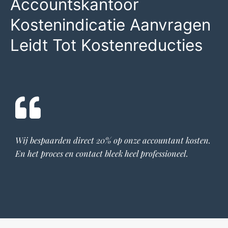
Accountskantoor
Kostenindicatie Aanvragen
Leidt Tot Kostenreducties
Wij bespaarden direct 20% op onze
accountant
kosten.
En het proces en contact bleek heel professioneel.