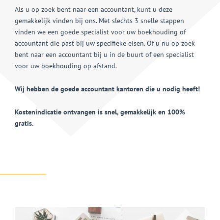
Als u op zoek bent naar een accountant, kunt u deze
gemakkelijk vinden bij ons. Met slechts 3 snelle stappen
vinden we een goede specialist voor uw boekhouding of
accountant die past bij uw specifieke eisen. Of u nu op zoek
bent naar een accountant bij u in de buurt of een specialist
voor uw boekhouding op afstand.
Wij hebben de goede accountant kantoren die u nodig heeft!
Kostenindicatie ontvangen is snel, gemakkelijk en 100%
gratis.