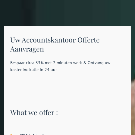
Uw Accountskantoor Offerte
Aanvragen
Bespaar circa 33% met 2 minuten werk & Ontvang uw
kostenindicatie in 24 uur
What we offer :