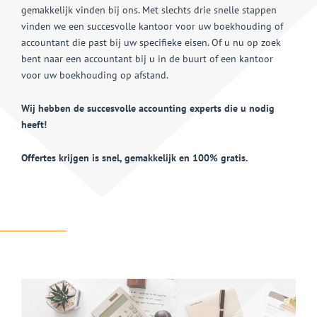
gemakkelijk vinden bij ons. Met slechts drie snelle stappen
vinden we een succesvolle kantoor voor uw boekhouding of
accountant die past bij uw specifieke eisen. Of u nu op zoek
bent naar een accountant bij u in de buurt of een kantoor
voor uw boekhouding op afstand.
Wij hebben de succesvolle accounting experts die u nodig
heeft!
Offertes krijgen is snel, gemakkelijk en 100% gratis.