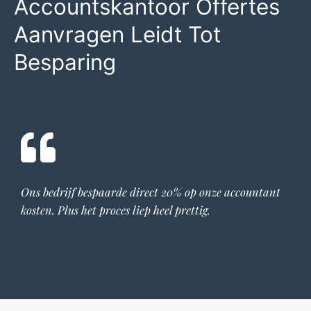
Accountskantoor Offertes
Aanvragen Leidt Tot
Besparing
Ons bedrijf bespaarde direct 20% op onze
accountant
kosten. Plus het proces liep heel prettig.