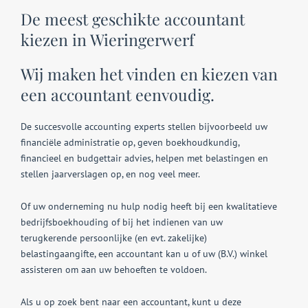
De meest geschikte accountant
kiezen in Wieringerwerf
Wij maken het vinden en kiezen van
een accountant eenvoudig.
De succesvolle accounting experts stellen bijvoorbeeld uw
financiële administratie op, geven boekhoudkundig,
financieel en budgettair advies, helpen met belastingen en
stellen jaarverslagen op, en nog veel meer.
Of uw onderneming nu hulp nodig heeft bij een kwalitatieve
bedrijfsboekhouding of bij het indienen van uw
terugkerende persoonlijke (en evt. zakelijke)
belastingaangifte, een accountant kan u of uw (B.V.) winkel
assisteren om aan uw behoeften te voldoen.
Als u op zoek bent naar een accountant, kunt u deze