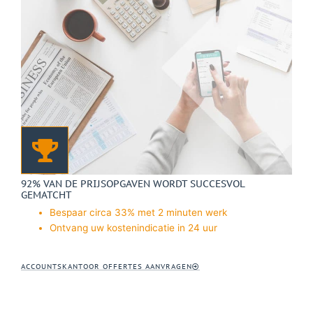
92% VAN DE PRIJSOPGAVEN WORDT SUCCESVOL
GEMATCHT
Bespaar circa 33% met 2 minuten werk
Ontvang uw kostenindicatie in 24 uur
ACCOUNTSKANTOOR OFFERTES AANVRAGEN