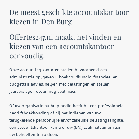
De meest geschikte accountskantoor
kiezen in Den Burg
Offertes247.nl maakt het vinden en
kiezen van een accountskantoor
eenvoudig.
Onze accounting kantoren stellen bijvoorbeeld een
administratie op, geven u boekhoudkundig, financieel en
budgettair advies, helpen met belastingen en stellen
jaarverslagen op, en nog veel meer.
Of uw organisatie nu hulp nodig heeft bij een professionele
bedrijfsboekhouding of bij het indienen van uw
terugkerende persoonlijke en/of zakelijke belastingaangifte,
een accountskantoor kan u of uw (B.V.) zaak helpen om aan
uw behoeften te voldoen.