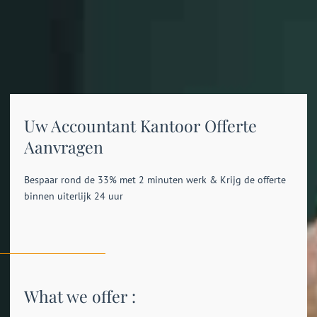
Uw Accountant Kantoor Offerte
Aanvragen
Bespaar rond de 33% met 2 minuten werk & Krijg de offerte
binnen uiterlijk 24 uur
What we offer :