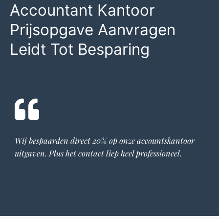
Accountant Kantoor
Prijsopgave Aanvragen
Leidt Tot Besparing
Wij bespaarden direct 20% op onze
accountskantoor
uitgaven. Plus het contact liep heel professioneel.