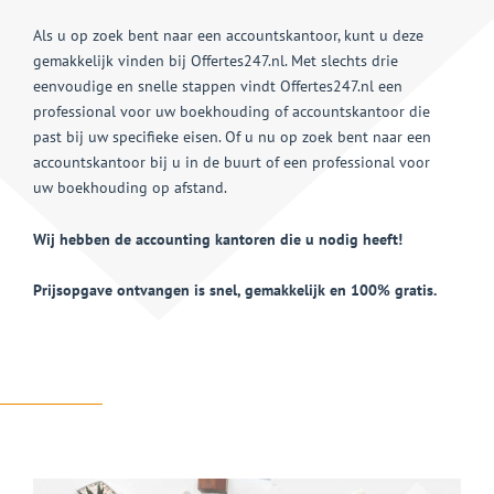
Als u op zoek bent naar een accountskantoor, kunt u deze
gemakkelijk vinden bij Offertes247.nl. Met slechts drie
eenvoudige en snelle stappen vindt Offertes247.nl een
professional voor uw boekhouding of accountskantoor die
past bij uw specifieke eisen. Of u nu op zoek bent naar een
accountskantoor bij u in de buurt of een professional voor
uw boekhouding op afstand.
Wij hebben de accounting kantoren die u nodig heeft!
Prijsopgave ontvangen is snel, gemakkelijk en 100% gratis.