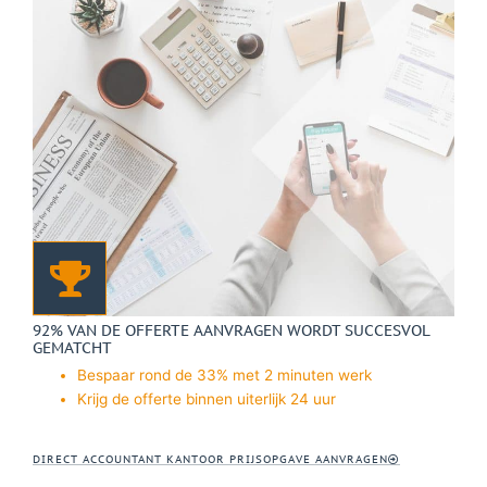
92% VAN DE OFFERTE AANVRAGEN WORDT SUCCESVOL
GEMATCHT
Bespaar rond de 33% met 2 minuten werk
Krijg de offerte binnen uiterlijk 24 uur
DIRECT ACCOUNTANT KANTOOR PRIJSOPGAVE AANVRAGEN