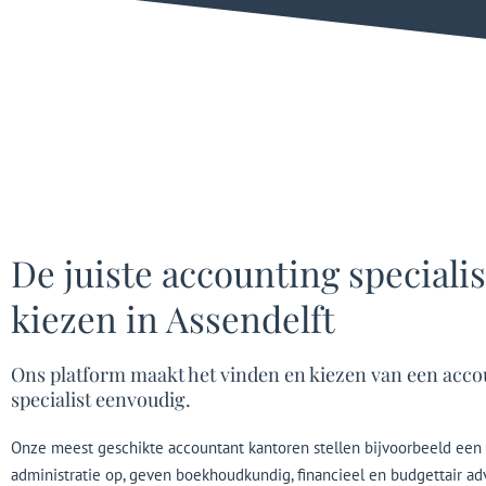
De juiste accounting specialis
kiezen in Assendelft
Ons platform maakt het vinden en kiezen van een acco
specialist eenvoudig.
Onze meest geschikte accountant kantoren stellen bijvoorbeeld een 
administratie op, geven boekhoudkundig, financieel en budgettair ad