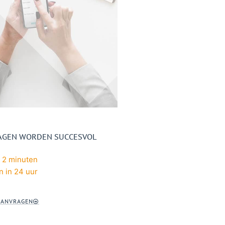
RAGEN WORDEN SUCCESVOL
 2 minuten
n in 24 uur
AANVRAGEN