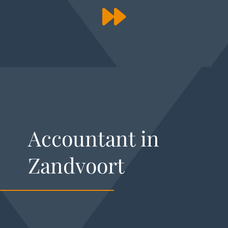
Accountant in
Zandvoort