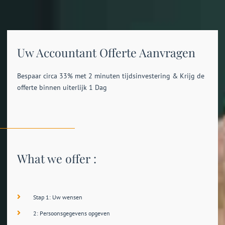
Uw Accountant Offerte Aanvragen
Bespaar circa 33% met 2 minuten tijdsinvestering & Krijg de
offerte binnen uiterlijk 1 Dag
What we offer :
Stap 1: Uw wensen
2: Persoonsgegevens opgeven