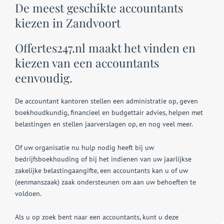
De meest geschikte accountants
kiezen in Zandvoort
Offertes247.nl maakt het vinden en
kiezen van een accountants
eenvoudig.
De accountant kantoren stellen een administratie op, geven
boekhoudkundig, financieel en budgettair advies, helpen met
belastingen en stellen jaarverslagen op, en nog veel meer.
Of uw organisatie nu hulp nodig heeft bij uw
bedrijfsboekhouding of bij het indienen van uw jaarlijkse
zakelijke belastingaangifte, een accountants kan u of uw
(eenmanszaak) zaak ondersteunen om aan uw behoeften te
voldoen.
Als u op zoek bent naar een accountants, kunt u deze