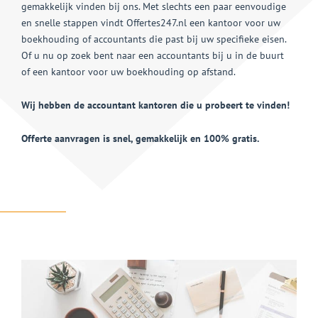
gemakkelijk vinden bij ons. Met slechts een paar eenvoudige
en snelle stappen vindt Offertes247.nl een kantoor voor uw
boekhouding of accountants die past bij uw specifieke eisen.
Of u nu op zoek bent naar een accountants bij u in de buurt
of een kantoor voor uw boekhouding op afstand.
Wij hebben de accountant kantoren die u probeert te vinden!
Offerte aanvragen is snel, gemakkelijk en 100% gratis.