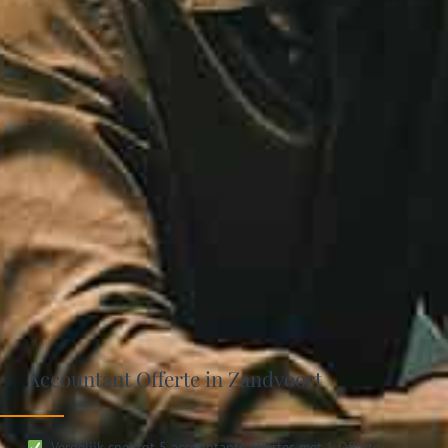
Accountant Offerte in Zandvoort
Vergelijk snel tot 5 accountants offertes met 1 Offerte