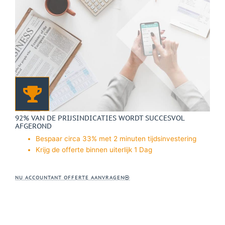
92% VAN DE PRIJSINDICATIES WORDT SUCCESVOL
AFGEROND
Bespaar circa 33% met 2 minuten tijdsinvestering
Krijg de offerte binnen uiterlijk 1 Dag
NU ACCOUNTANT OFFERTE AANVRAGEN