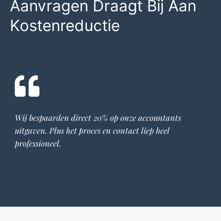
Aanvragen Draagt Bij Aan
Kostenreductie
Wij bespaarden direct 20% op onze
accountants
uitgaven. Plus het proces en contact liep heel
professioneel.