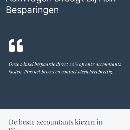
Besparingen
Onze winkel bespaarde direct 20% op onze
accountants
kosten. Plus het proces en contact bleek heel prettig.
De beste accountants kiezen in