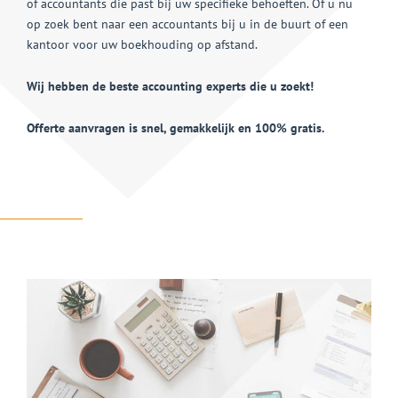
of accountants die past bij uw specifieke behoeften. Of u nu
op zoek bent naar een accountants bij u in de buurt of een
kantoor voor uw boekhouding op afstand.
Wij hebben de beste accounting experts die u zoekt!
Offerte aanvragen is snel, gemakkelijk en 100% gratis.