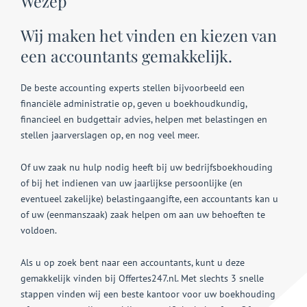
Wezep
Wij maken het vinden en kiezen van
een accountants gemakkelijk.
De beste accounting experts stellen bijvoorbeeld een
financiële administratie op, geven u boekhoudkundig,
financieel en budgettair advies, helpen met belastingen en
stellen jaarverslagen op, en nog veel meer.
Of uw zaak nu hulp nodig heeft bij uw bedrijfsboekhouding
of bij het indienen van uw jaarlijkse persoonlijke (en
eventueel zakelijke) belastingaangifte, een accountants kan u
of uw (eenmanszaak) zaak helpen om aan uw behoeften te
voldoen.
Als u op zoek bent naar een accountants, kunt u deze
gemakkelijk vinden bij Offertes247.nl. Met slechts 3 snelle
stappen vinden wij een beste kantoor voor uw boekhouding