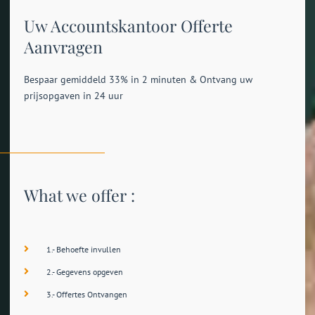
Uw Accountskantoor Offerte
Aanvragen
Bespaar gemiddeld 33% in 2 minuten & Ontvang uw
prijsopgaven in 24 uur
What we offer :
1.- Behoefte invullen
2.- Gegevens opgeven
3.- Offertes Ontvangen