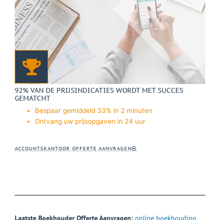
92% VAN DE PRIJSINDICATIES WORDT MET SUCCES
GEMATCHT
Bespaar gemiddeld 33% in 2 minuten
Ontvang uw prijsopgaven in 24 uur
ACCOUNTSKANTOOR OFFERTE AANVRAGEN
Laatste Boekhouder Offerte Aanvragen:
online boekhouding