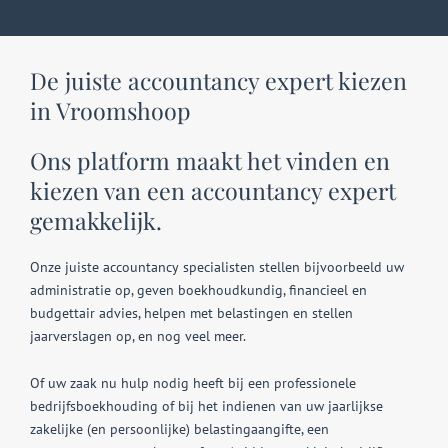
De juiste accountancy expert kiezen
in Vroomshoop
Ons platform maakt het vinden en
kiezen van een accountancy expert
gemakkelijk.
Onze juiste accountancy specialisten stellen bijvoorbeeld uw
administratie op, geven boekhoudkundig, financieel en
budgettair advies, helpen met belastingen en stellen
jaarverslagen op, en nog veel meer.
Of uw zaak nu hulp nodig heeft bij een professionele
bedrijfsboekhouding of bij het indienen van uw jaarlijkse
zakelijke (en persoonlijke) belastingaangifte, een