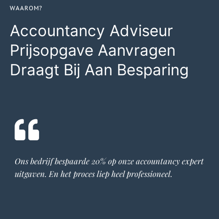
WAAROM?
Accountancy Adviseur
Prijsopgave Aanvragen
Draagt Bij Aan Besparing
Ons bedrijf bespaarde 20% op onze
accountancy expert
uitgaven. En het proces liep heel professioneel.