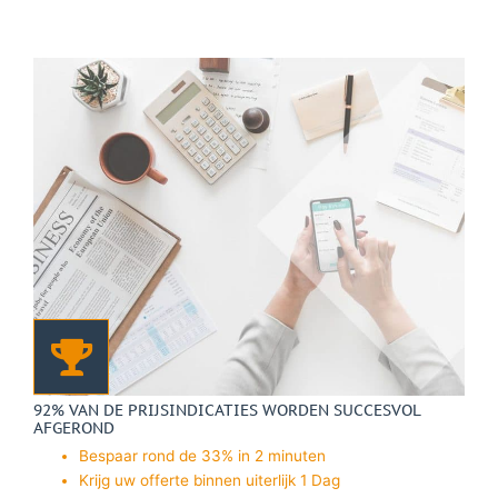
92% VAN DE PRIJSINDICATIES WORDEN SUCCESVOL
AFGEROND
Bespaar rond de 33% in 2 minuten
Krijg uw offerte binnen uiterlijk 1 Dag