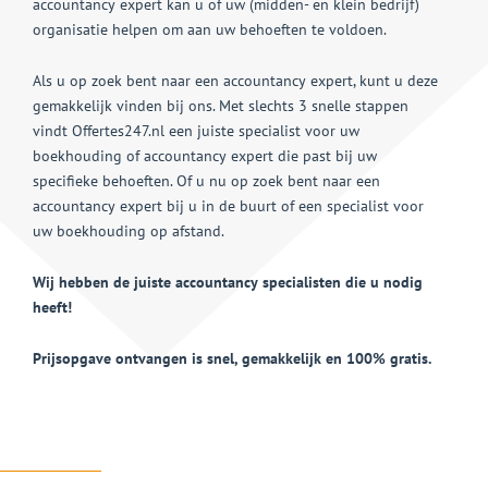
accountancy expert kan u of uw (midden- en klein bedrijf)
organisatie helpen om aan uw behoeften te voldoen.
Als u op zoek bent naar een accountancy expert, kunt u deze
gemakkelijk vinden bij ons. Met slechts 3 snelle stappen
vindt Offertes247.nl een juiste specialist voor uw
boekhouding of accountancy expert die past bij uw
specifieke behoeften. Of u nu op zoek bent naar een
accountancy expert bij u in de buurt of een specialist voor
uw boekhouding op afstand.
Wij hebben de juiste accountancy specialisten die u nodig
heeft!
Prijsopgave ontvangen is snel, gemakkelijk en 100% gratis.