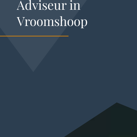
Adviseur in
Vroomshoop