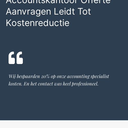
Accountskantoor Offerte
Aanvragen Leidt Tot
Kostenreductie
Wij bespaarden 20% op onze
accounting specialist
kosten. En het contact was heel professioneel.