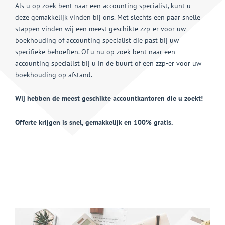
Als u op zoek bent naar een accounting specialist, kunt u
deze gemakkelijk vinden bij ons. Met slechts een paar snelle
stappen vinden wij een meest geschikte zzp-er voor uw
boekhouding of accounting specialist die past bij uw
specifieke behoeften. Of u nu op zoek bent naar een
accounting specialist bij u in de buurt of een zzp-er voor uw
boekhouding op afstand.
Wij hebben de meest geschikte accountkantoren die u zoekt!
Offerte krijgen is snel, gemakkelijk en 100% gratis.