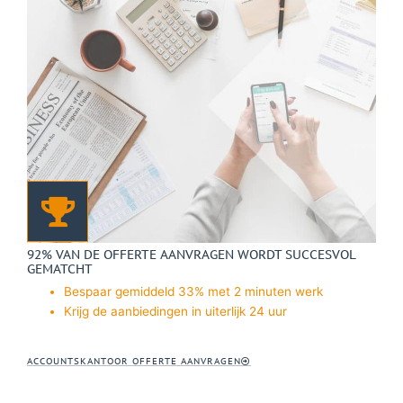
92% VAN DE OFFERTE AANVRAGEN WORDT SUCCESVOL
GEMATCHT
Bespaar gemiddeld 33% met 2 minuten werk
Krijg de aanbiedingen in uiterlijk 24 uur
ACCOUNTSKANTOOR OFFERTE AANVRAGEN