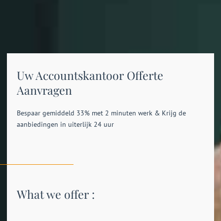
Uw Accountskantoor Offerte
Aanvragen
Bespaar gemiddeld 33% met 2 minuten werk & Krijg de
aanbiedingen in uiterlijk 24 uur
What we offer :