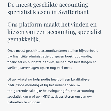
De meest geschikte accounting
specialist kiezen in Swifterbant
Ons platform maakt het vinden en
kiezen van een accounting specialist
gemakkelijk.
Onze meest geschikte accountkantoren stellen bijvoorbeeld
uw financiële administratie op, geven boekhoudkundig,
financieel en budgettair advies, helpen met belastingen en
stellen jaarverslagen op, en nog veel meer.
Of uw winkel nu hulp nodig heeft bij een kwalitatieve
bedrijfsboekhouding of bij het indienen van uw
terugkerende zakelijke belastingaangifte, een accounting
specialist kan u of uw (MKB) zaak assisteren om aan uw
behoeften te voldoen.