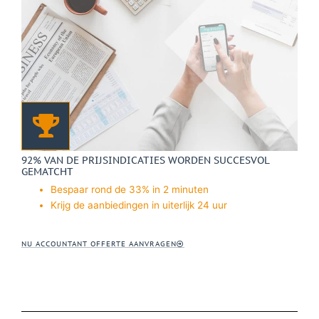
92% VAN DE PRIJSINDICATIES WORDEN SUCCESVOL
GEMATCHT
Bespaar rond de 33% in 2 minuten
Krijg de aanbiedingen in uiterlijk 24 uur
NU ACCOUNTANT OFFERTE AANVRAGEN