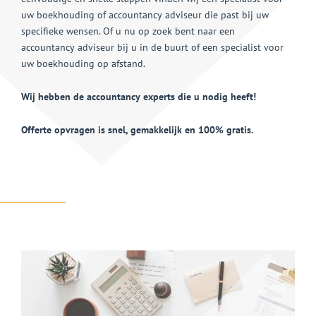
uw boekhouding of accountancy adviseur die past bij uw
specifieke wensen. Of u nu op zoek bent naar een
accountancy adviseur bij u in de buurt of een specialist voor
uw boekhouding op afstand.
Wij hebben de accountancy experts die u nodig heeft!
Offerte opvragen is snel, gemakkelijk en 100% gratis.