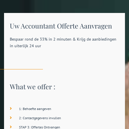
Uw Accountant Offerte Aanvragen
Bespaar rond de 33% in 2 minuten & Krijg de aanbiedingen
in uiterlijk 24 uur
What we offer :
1: Behoefte aangeven
2: Contactgegevens invullen
STAP 3: Offertes Ontvangen