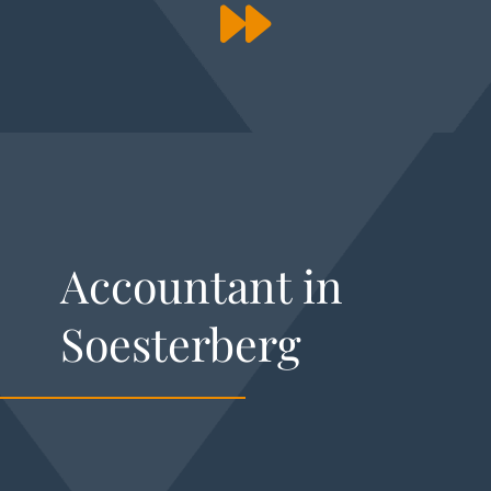
Accountant in
Soesterberg