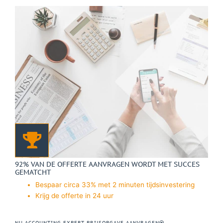
92% VAN DE OFFERTE AANVRAGEN WORDT MET SUCCES
GEMATCHT
Bespaar circa 33% met 2 minuten tijdsinvestering
Krijg de offerte in 24 uur
NU ACCOUNTING EXPERT PRIJSOPGAVE AANVRAGEN