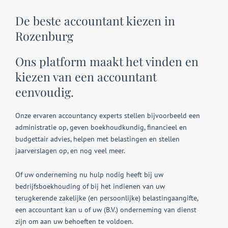
De beste accountant kiezen in
Rozenburg
Ons platform maakt het vinden en
kiezen van een accountant
eenvoudig.
Onze ervaren accountancy experts stellen bijvoorbeeld een
administratie op, geven boekhoudkundig, financieel en
budgettair advies, helpen met belastingen en stellen
jaarverslagen op, en nog veel meer.
Of uw onderneming nu hulp nodig heeft bij uw
bedrijfsboekhouding of bij het indienen van uw
terugkerende zakelijke (en persoonlijke) belastingaangifte,
een accountant kan u of uw (B.V.) onderneming van dienst
zijn om aan uw behoeften te voldoen.