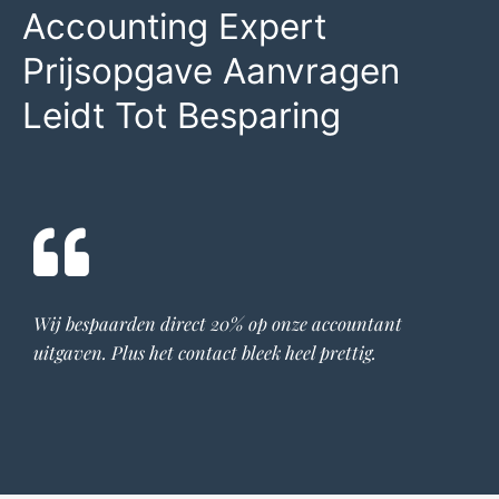
Accounting Expert
Prijsopgave Aanvragen
Leidt Tot Besparing
Wij bespaarden direct 20% op onze
accountant
uitgaven. Plus het contact bleek heel prettig.