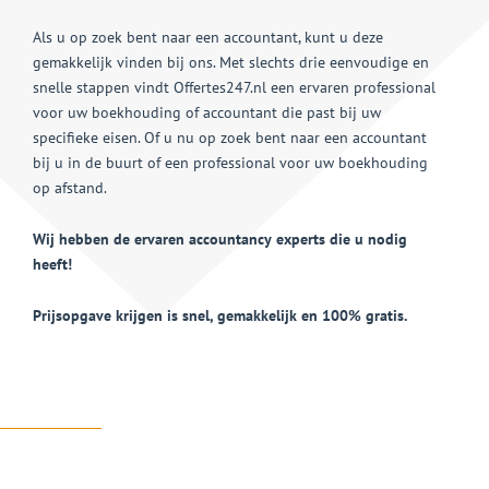
Als u op zoek bent naar een accountant, kunt u deze
gemakkelijk vinden bij ons. Met slechts drie eenvoudige en
snelle stappen vindt Offertes247.nl een ervaren professional
voor uw boekhouding of accountant die past bij uw
specifieke eisen. Of u nu op zoek bent naar een accountant
bij u in de buurt of een professional voor uw boekhouding
op afstand.
Wij hebben de ervaren accountancy experts die u nodig
heeft!
Prijsopgave krijgen is snel, gemakkelijk en 100% gratis.