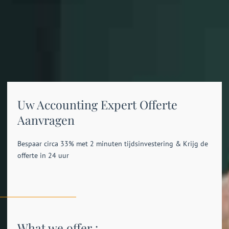
Uw Accounting Expert Offerte
Aanvragen
Bespaar circa 33% met 2 minuten tijdsinvestering & Krijg de
offerte in 24 uur
What we offer :