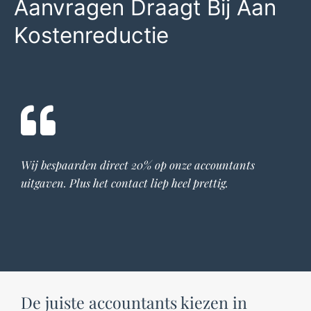
Aanvragen Draagt Bij Aan
Kostenreductie
Wij bespaarden direct 20% op onze
accountants
uitgaven. Plus het contact liep heel prettig.
De juiste accountants kiezen in