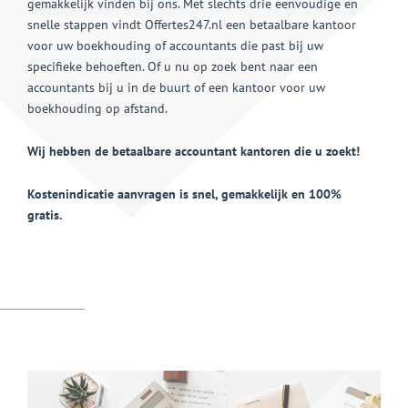
gemakkelijk vinden bij ons. Met slechts drie eenvoudige en
snelle stappen vindt Offertes247.nl een betaalbare kantoor
voor uw boekhouding of accountants die past bij uw
specifieke behoeften. Of u nu op zoek bent naar een
accountants bij u in de buurt of een kantoor voor uw
boekhouding op afstand.
Wij hebben de betaalbare accountant kantoren die u zoekt!
Kostenindicatie aanvragen is snel, gemakkelijk en 100%
gratis.