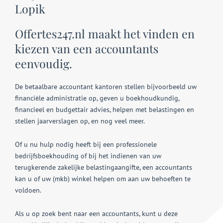
Lopik
Offertes247.nl maakt het vinden en
kiezen van een accountants
eenvoudig.
De betaalbare accountant kantoren stellen bijvoorbeeld uw
financiële administratie op, geven u boekhoudkundig,
financieel en budgettair advies, helpen met belastingen en
stellen jaarverslagen op, en nog veel meer.
Of u nu hulp nodig heeft bij een professionele
bedrijfsboekhouding of bij het indienen van uw
terugkerende zakelijke belastingaangifte, een accountants
kan u of uw (mkb) winkel helpen om aan uw behoeften te
voldoen.
Als u op zoek bent naar een accountants, kunt u deze