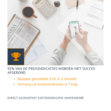
92% VAN DE PRIJSINDICATIES WORDEN MET SUCCES
AFGEROND
Bespaar gemiddeld 33% in 2 minuten
Ontvang uw kostenindicaties in 1 Dag
DIRECT ACCOUNTANT KOSTENINDICATIE AANVRAGEN