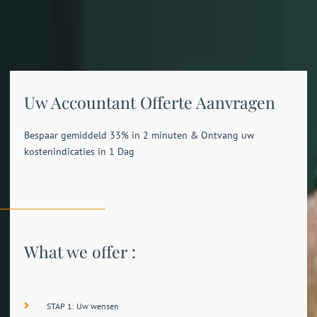
Uw Accountant Offerte Aanvragen
Bespaar gemiddeld 33% in 2 minuten & Ontvang uw
kostenindicaties in 1 Dag
What we offer :
STAP 1: Uw wensen