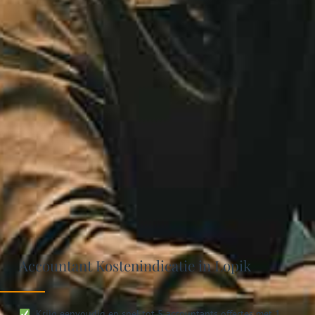
Accountant Kostenindicatie in Lopik
Krijg eenvoudig en snel tot 5 accountants offertes met 1