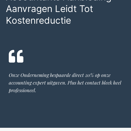
Aanvragen Leidt Tot
Kostenreductie
Onze Onderneming bespaarde direct 20% op onze
accounting expert
uitgaven. Plus het contact bleek heel
professioneel.