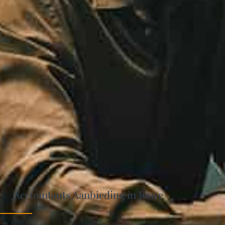
Accountants Aanbieding in Joure