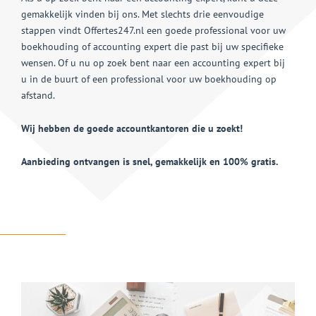
gemakkelijk vinden bij ons. Met slechts drie eenvoudige
stappen vindt Offertes247.nl een goede professional voor uw
boekhouding of accounting expert die past bij uw specifieke
wensen. Of u nu op zoek bent naar een accounting expert bij
u in de buurt of een professional voor uw boekhouding op
afstand.
Wij hebben de goede accountkantoren die u zoekt!
Aanbieding ontvangen is snel, gemakkelijk en 100% gratis.