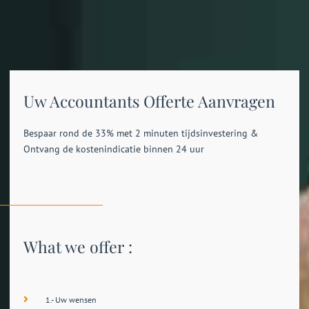
Uw Accountants Offerte Aanvragen
Bespaar rond de 33% met 2 minuten tijdsinvestering &
Ontvang de kostenindicatie binnen 24 uur
What we offer :
1.- Uw wensen