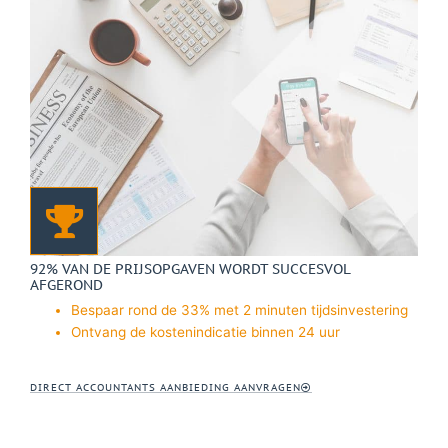
92% VAN DE PRIJSOPGAVEN WORDT SUCCESVOL
AFGEROND
Bespaar rond de 33% met 2 minuten tijdsinvestering
Ontvang de kostenindicatie binnen 24 uur
DIRECT ACCOUNTANTS AANBIEDING AANVRAGEN