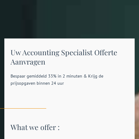
Uw Accounting Specialist Offerte
Aanvragen
Bespaar gemiddeld 33% in 2 minuten & Krijg de
prijsopgaven binnen 24 uur
What we offer :