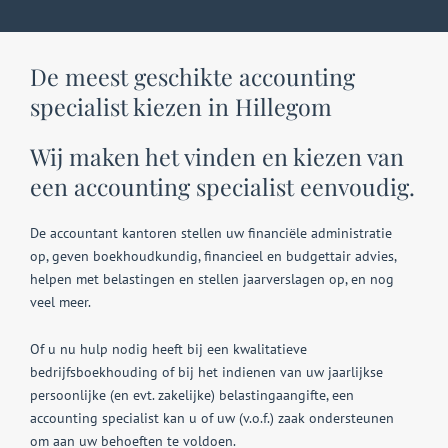
De meest geschikte accounting
specialist kiezen in Hillegom
Wij maken het vinden en kiezen van
een accounting specialist eenvoudig.
De accountant kantoren stellen uw financiële administratie
op, geven boekhoudkundig, financieel en budgettair advies,
helpen met belastingen en stellen jaarverslagen op, en nog
veel meer.
Of u nu hulp nodig heeft bij een kwalitatieve
bedrijfsboekhouding of bij het indienen van uw jaarlijkse
persoonlijke (en evt. zakelijke) belastingaangifte, een
accounting specialist kan u of uw (v.o.f.) zaak ondersteunen
om aan uw behoeften te voldoen.