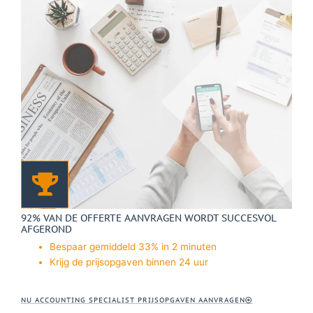
92% VAN DE OFFERTE AANVRAGEN WORDT SUCCESVOL
AFGEROND
Bespaar gemiddeld 33% in 2 minuten
Krijg de prijsopgaven binnen 24 uur
NU ACCOUNTING SPECIALIST PRIJSOPGAVEN AANVRAGEN