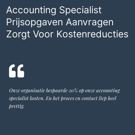
Accounting Specialist
Prijsopgaven Aanvragen
Zorgt Voor Kostenreducties
Onze organisatie bespaarde 20% op onze
accounting
specialist
kosten. En het proces en contact liep heel
prettig.