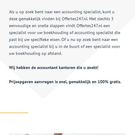
Als u op zoek bent naar een accounting specialist, kunt u
deze gemakkelijk vinden bij Offertes247.nl. Met slechts 3
eenvoudige en snelle stappen vindt Offertes247.nl een
specialist voor uw boekhouding of accounting specialist die
past bij uw specifieke eisen. Of u nu op zoek bent naar een
accounting specialist bij u in de buurt of een specialist voor
uw boekhouding op afstand.
Wij hebben de accountant kantoren die u zoekt!
Prijsopgaven aanvragen is snel, gemakkelijk en 100% gratis.