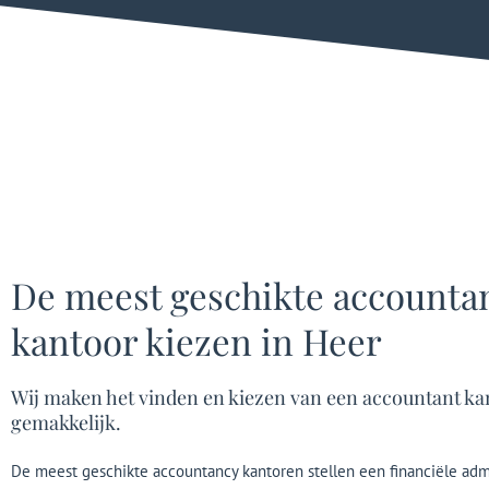
De meest geschikte accounta
kantoor kiezen in Heer
Wij maken het vinden en kiezen van een accountant ka
gemakkelijk.
De meest geschikte accountancy kantoren stellen een financiële admi