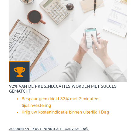
92% VAN DE PRIJSINDICATIES WORDEN MET SUCCES
GEMATCHT
Bespaar gemiddeld 33% met 2 minuten
tijdsinvestering
Krijg uw kostenindicatie binnen uiterlijk 1 Dag
ACCOUNTANT KOSTENINDICATIE AANVRAGEN