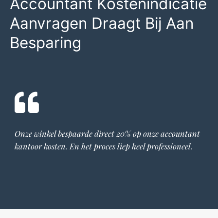
Accountant Kostenindicatie
Aanvragen Draagt Bij Aan
Besparing
Onze winkel bespaarde direct 20% op onze
accountant
kantoor
kosten. En het proces liep heel professioneel.