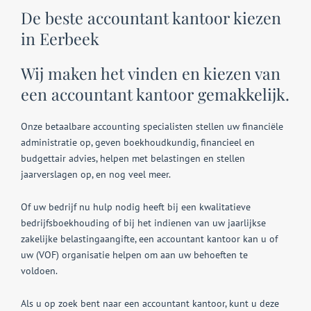
De beste accountant kantoor kiezen
in Eerbeek
Wij maken het vinden en kiezen van
een accountant kantoor gemakkelijk.
Onze betaalbare accounting specialisten stellen uw financiële
administratie op, geven boekhoudkundig, financieel en
budgettair advies, helpen met belastingen en stellen
jaarverslagen op, en nog veel meer.
Of uw bedrijf nu hulp nodig heeft bij een kwalitatieve
bedrijfsboekhouding of bij het indienen van uw jaarlijkse
zakelijke belastingaangifte, een accountant kantoor kan u of
uw (VOF) organisatie helpen om aan uw behoeften te
voldoen.
Als u op zoek bent naar een accountant kantoor, kunt u deze