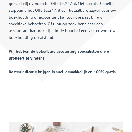
gemakkelijk vinden bij Offertes247.nl. Met slechts 3 snelle
stappen vindt Offertes247.nl een betaalbare zzp-er voor uw
boekhouding of accountant kantoor die past bij uw
specifieke behoeften. Of u nu op zoek bent naar een
accountant kantoor bij u in de buurt of een zzp-er voor uw
boekhouding op afstand.
Wij hebben de betaalbare accounting specialisten die u
probeert te vinden!
Kostenindicatie krijgen is snel, gemakkelijk en 100% gratis.