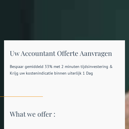
Uw Accountant Offerte Aanvragen
Bespaar gemiddeld 33% met 2 minuten tijdsinvestering &
Krijg uw kostenindicatie binnen uiterlijk 1 Dag
What we offer :