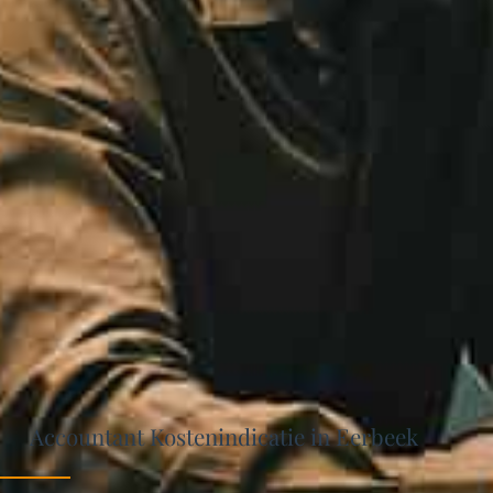
Accountant Kostenindicatie in Eerbeek