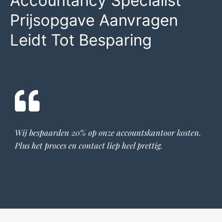
Accountancy Specialist
Prijsopgave Aanvragen
Leidt Tot Besparing
Wij bespaarden 20% op onze
accountskantoor
kosten.
Plus het proces en contact liep heel prettig.