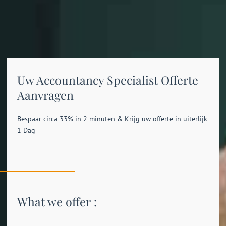
Uw Accountancy Specialist Offerte
Aanvragen
Bespaar circa 33% in 2 minuten & Krijg uw offerte in uiterlijk
1 Dag
What we offer :