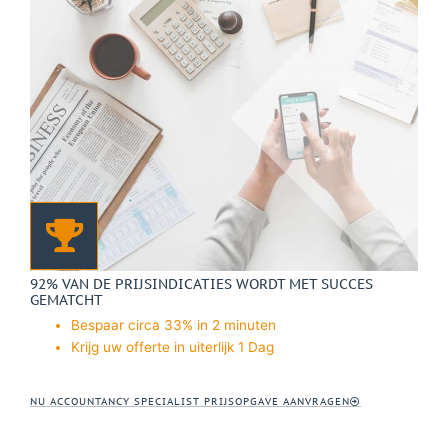
92% VAN DE PRIJSINDICATIES WORDT MET SUCCES
GEMATCHT
Bespaar circa 33% in 2 minuten
Krijg uw offerte in uiterlijk 1 Dag
NU ACCOUNTANCY SPECIALIST PRIJSOPGAVE AANVRAGEN