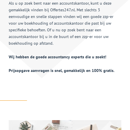
Als u op zoek bent naar een accountskantoor, kunt u deze
gemakkelijk vinden bij Offertes247.nl. Met slechts 3
eenvoudige en snelle stappen vinden wij een goede zzp-er
voor uw boekhouding of accountskantoor die past bij uw
specifieke behoeften. Of u nu op zoek bent naar een
accountskantoor bij u in de buurt of een zzp-er voor uw
boekhouding op afstand.
Wij hebben de goede accountancy experts die u zoekt!
Prijsopgave aanvragen is snel, gemakkelijk en 100% gratis.