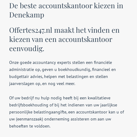
De beste accountskantoor kiezen in
Denekamp
Offertes247.nl maakt het vinden en
kiezen van een accountskantoor
eenvoudig.
Onze goede accountancy experts stellen een financiële
administratie op, geven u boekhoudkundig, financieel en
budgettair advies, helpen met belastingen en stellen
jaarverslagen op, en nog veel meer.
Of uw bedrijf nu hulp nodig heeft bij een kwalitatieve
bedrijfsboekhouding of bij het indienen van uw jaarlijkse
persoonlijke belastingaangifte, een accountskantoor kan u of
uw (eenmanszaak) onderneming assisteren om aan uw
behoeften te voldoen.