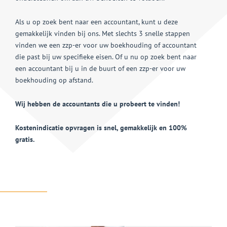
Als u op zoek bent naar een accountant, kunt u deze
gemakkelijk vinden bij ons. Met slechts 3 snelle stappen
vinden we een zzp-er voor uw boekhouding of accountant
die past bij uw specifieke eisen. Of u nu op zoek bent naar
een accountant bij u in de buurt of een zzp-er voor uw
boekhouding op afstand.
Wij hebben de accountants die u probeert te vinden!
Kostenindicatie opvragen is snel, gemakkelijk en 100%
gratis.