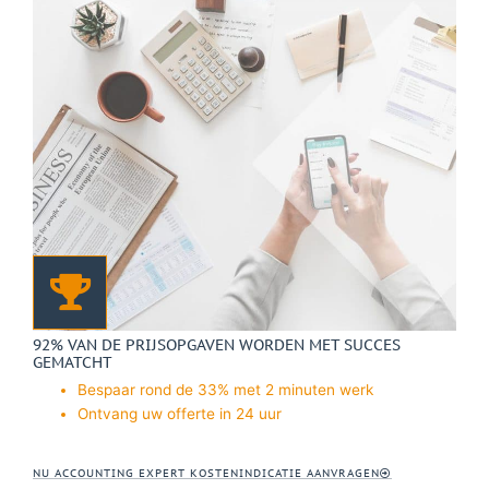
92% VAN DE PRIJSOPGAVEN WORDEN MET SUCCES
GEMATCHT
Bespaar rond de 33% met 2 minuten werk
Ontvang uw offerte in 24 uur
NU ACCOUNTING EXPERT KOSTENINDICATIE AANVRAGEN