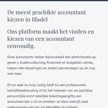
De meest geschikte accountant
kiezen in Bladel
Ons platform maakt het vinden en
kiezen van een accountant
eenvoudig.
Onze accountants stellen bijvoorbeeld een administratie op,
geven u boekhoudkundig, financieel en budgettair advies,
helpen met belastingen en stellen jaarverslagen op, en nog
veel meer.
Of uw zaak nu hulp nodig heeft bij een professionele
bedrijfsboekhouding of bij het indienen van uw jaarlijkse
persoonlijke en/of zakelijke belastingaangifte, een
accountant kan u of uw (midden- en klein bedrijf) zaak
ondersteunen om aan uw behoeften te voldoen.