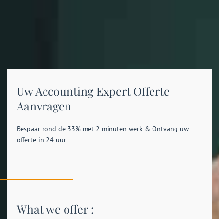
Uw Accounting Expert Offerte
Aanvragen
Bespaar rond de 33% met 2 minuten werk & Ontvang uw
offerte in 24 uur
What we offer :