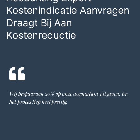
Kostenindicatie Aanvragen
Draagt Bij Aan
Kostenreductie
Wij bespaarden 20% op onze
accountant
uitgaven. En
het proces liep heel prettig.