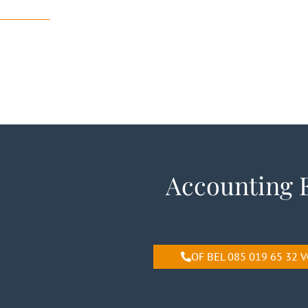
Accounting 
OF BEL 085 019 65 32