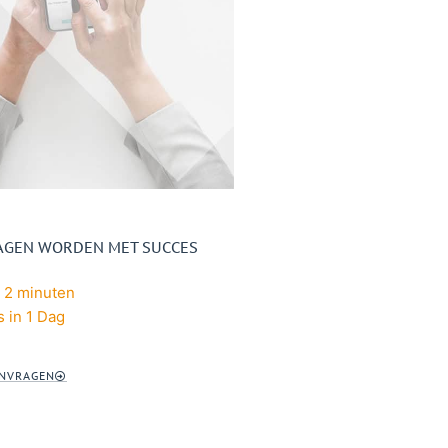
RAGEN WORDEN MET SUCCES
 2 minuten
s in 1 Dag
ANVRAGEN