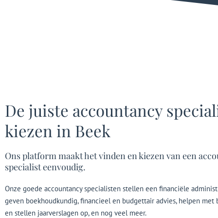
De juiste accountancy special
kiezen in Beek
Ons platform maakt het vinden en kiezen van een acc
specialist eenvoudig.
Onze goede accountancy specialisten stellen een financiële administr
geven boekhoudkundig, financieel en budgettair advies, helpen met 
en stellen jaarverslagen op, en nog veel meer.